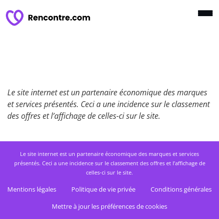
Le site internet est un partenaire économique des marques
et services présentés. Ceci a une incidence sur le classement
des offres et l’affichage de celles-ci sur le site.
Le site internet est un partenaire économique des marques et services
présentés. Ceci a une incidence sur le classement des offres et l’affichage de
celles-ci sur le site.
Mentions légales
Politique de vie privée
Conditions générales
Mettre à jour les préférences de cookies