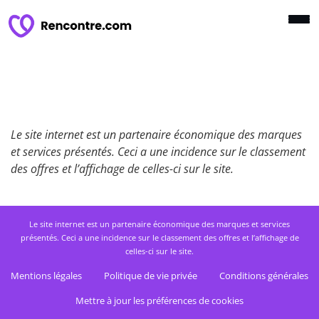
Le site internet est un partenaire économique des marques
et services présentés. Ceci a une incidence sur le classement
des offres et l’affichage de celles-ci sur le site.
Le site internet est un partenaire économique des marques et services
présentés. Ceci a une incidence sur le classement des offres et l’affichage de
celles-ci sur le site.
Mentions légales
Politique de vie privée
Conditions générales
Mettre à jour les préférences de cookies