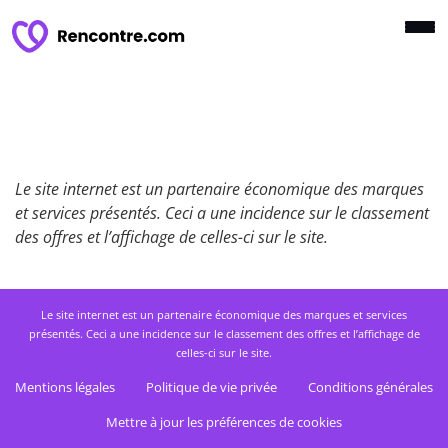
Le site internet est un partenaire économique des marques
et services présentés. Ceci a une incidence sur le classement
des offres et l’affichage de celles-ci sur le site.
Le site internet est un partenaire économique des marques et services
présentés. Ceci a une incidence sur le classement des offres et l’affichage de
celles-ci sur le site.
Mentions légales
Politique de vie privée
Conditions générales
Mettre à jour les préférences de cookies