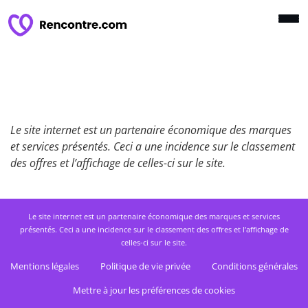
Le site internet est un partenaire économique des marques
et services présentés. Ceci a une incidence sur le classement
des offres et l’affichage de celles-ci sur le site.
Le site internet est un partenaire économique des marques et services
présentés. Ceci a une incidence sur le classement des offres et l’affichage de
celles-ci sur le site.
Mentions légales
Politique de vie privée
Conditions générales
Mettre à jour les préférences de cookies