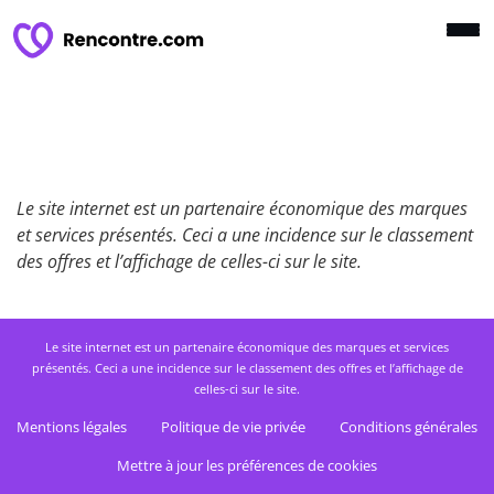
Le site internet est un partenaire économique des marques
et services présentés. Ceci a une incidence sur le classement
des offres et l’affichage de celles-ci sur le site.
Le site internet est un partenaire économique des marques et services
présentés. Ceci a une incidence sur le classement des offres et l’affichage de
celles-ci sur le site.
Mentions légales
Politique de vie privée
Conditions générales
Mettre à jour les préférences de cookies