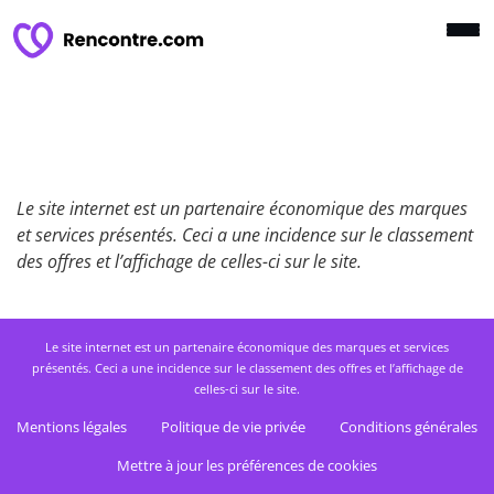
Le site internet est un partenaire économique des marques
et services présentés. Ceci a une incidence sur le classement
des offres et l’affichage de celles-ci sur le site.
Le site internet est un partenaire économique des marques et services
présentés. Ceci a une incidence sur le classement des offres et l’affichage de
celles-ci sur le site.
Mentions légales
Politique de vie privée
Conditions générales
Mettre à jour les préférences de cookies