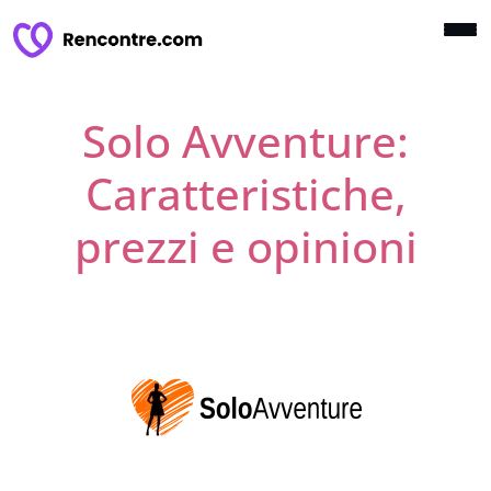
Solo Avventure:
Caratteristiche,
prezzi e opinioni