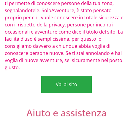
ti permette di conoscere persone della tua zona,
segnalandotele. SoloAvventure, è stato pensato
proprio per chi, vuole conoscere in totale sicurezza e
con il rispetto della privacy, persone per incontri
occasionali e avventure come dice il titolo del sito. La
facilità d’uso è semplicissima, per questo lo
consigliamo davvero a chiunque abbia voglia di
conoscere persone nuove. Se ti stai annoiando e hai
voglia di nuove avventure, sei sicuramente nel posto
giusto.
Vai al sito
Aiuto e assistenza