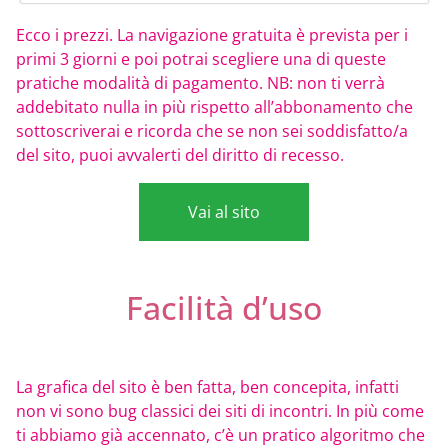
Ecco i prezzi. La navigazione gratuita è prevista per i
primi 3 giorni e poi potrai scegliere una di queste
pratiche modalità di pagamento. NB: non ti verrà
addebitato nulla in più rispetto all’abbonamento che
sottoscriverai e ricorda che se non sei soddisfatto/a
del sito, puoi avvalerti del diritto di recesso.
Vai al sito
Facilità d’uso
La grafica del sito è ben fatta, ben concepita, infatti
non vi sono bug classici dei siti di incontri. In più come
ti abbiamo già accennato, c’è un pratico algoritmo che