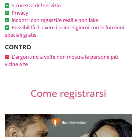
Sicurezza del servizio
Privacy
Incontri con ragazzi/e reali e non fake
Possibilità di avere i primi 3 giorni con le funzioni
speciali gratis
CONTRO
L'argoritmo a volte non mostra le persone più
vicine a te
Come registrarsi