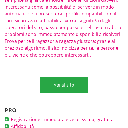
interessanti come la possibilità di scrivere in modo
automatico e ti presenterà i profili compatibili con il
tuo. Sicurezza e affidabilità: verrai seguito/a dagli
operatori del sito, passo per passo e nel caso tu abbia
problemi sono immediatamente disponibili a risolverli.
Trova per te il ragazzo/la ragazza giusto/a: grazie al
prezioso algoritmo, il sito indicizza per te, le persone
più vicine e che potrebbero interessarti.
Vai al sito
PRO
Registrazione immediata e velocissima, gratuita
Affidabilità