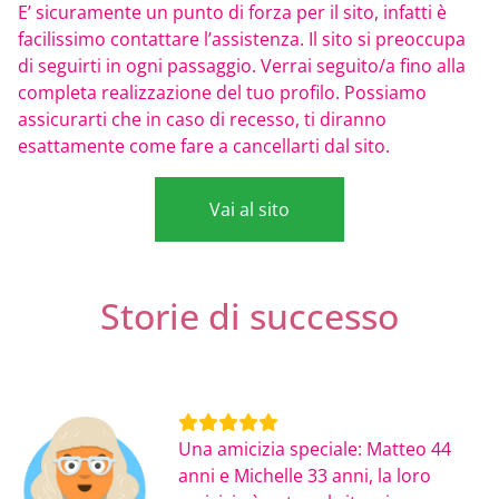
E’ sicuramente un punto di forza per il sito, infatti è
facilissimo contattare l’assistenza. Il sito si preoccupa
di seguirti in ogni passaggio. Verrai seguito/a fino alla
completa realizzazione del tuo profilo. Possiamo
assicurarti che in caso di recesso, ti diranno
esattamente come fare a cancellarti dal sito.
Vai al sito
Storie di successo
Una amicizia speciale: Matteo 44
anni e Michelle 33 anni, la loro