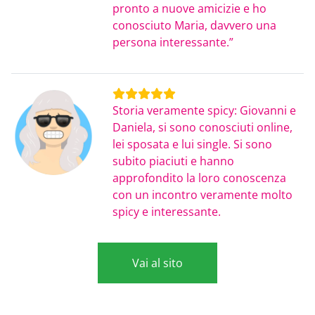
pronto a nuove amicizie e ho
conosciuto Maria, davvero una
persona interessante.”
Storia veramente spicy: Giovanni e
Daniela, si sono conosciuti online,
lei sposata e lui single. Si sono
subito piaciuti e hanno
approfondito la loro conoscenza
con un incontro veramente molto
spicy e interessante.
Vai al sito