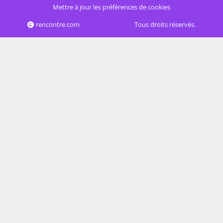
Mettre à jour les préférences de cookies
rencontre.com
Tous droits réservés.