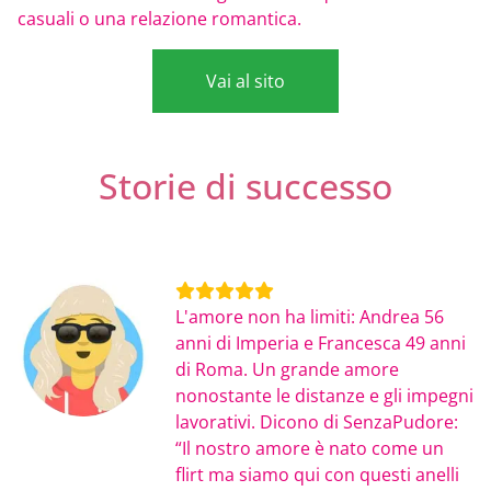
casuali o una relazione romantica.
Vai al sito
Storie di successo
L'amore non ha limiti: Andrea 56
anni di Imperia e Francesca 49 anni
di Roma. Un grande amore
nonostante le distanze e gli impegni
lavorativi. Dicono di SenzaPudore:
“Il nostro amore è nato come un
flirt ma siamo qui con questi anelli