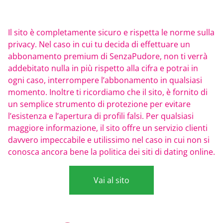
Il sito è completamente sicuro e rispetta le norme sulla
privacy. Nel caso in cui tu decida di effettuare un
abbonamento premium di SenzaPudore, non ti verrà
addebitato nulla in più rispetto alla cifra e potrai in
ogni caso, interrompere l’abbonamento in qualsiasi
momento. Inoltre ti ricordiamo che il sito, è fornito di
un semplice strumento di protezione per evitare
l’esistenza e l’apertura di profili falsi. Per qualsiasi
maggiore informazione, il sito offre un servizio clienti
davvero impeccabile e utilissimo nel caso in cui non si
conosca ancora bene la politica dei siti di dating online.
Vai al sito