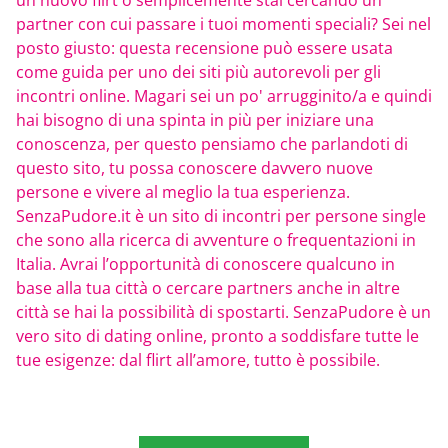
partner con cui passare i tuoi momenti speciali? Sei nel
posto giusto: questa recensione può essere usata
come guida per uno dei siti più autorevoli per gli
incontri online. Magari sei un po' arrugginito/a e quindi
hai bisogno di una spinta in più per iniziare una
conoscenza, per questo pensiamo che parlandoti di
questo sito, tu possa conoscere davvero nuove
persone e vivere al meglio la tua esperienza.
SenzaPudore.it è un sito di incontri per persone single
che sono alla ricerca di avventure o frequentazioni in
Italia. Avrai l’opportunità di conoscere qualcuno in
base alla tua città o cercare partners anche in altre
città se hai la possibilità di spostarti. SenzaPudore è un
vero sito di dating online, pronto a soddisfare tutte le
tue esigenze: dal flirt all’amore, tutto è possibile.