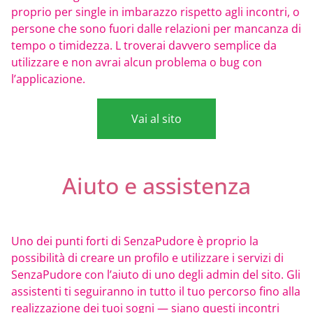
proprio per single in imbarazzo rispetto agli incontri, o
persone che sono fuori dalle relazioni per mancanza di
tempo o timidezza. L troverai davvero semplice da
utilizzare e non avrai alcun problema o bug con
l’applicazione.
Vai al sito
Aiuto e assistenza
Uno dei punti forti di SenzaPudore è proprio la
possibilità di creare un profilo e utilizzare i servizi di
SenzaPudore con l’aiuto di uno degli admin del sito. Gli
assistenti ti seguiranno in tutto il tuo percorso fino alla
realizzazione dei tuoi sogni — siano questi incontri