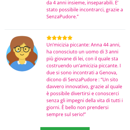
da 4 anni insieme, inseparabili. E’
stato possibile incontrarci, grazie a
SenzaPudore.”
Un’micizia piccante: Anna 44 anni,
ha conosciuto un uomo di 3 anni
più giovane di lei, con il quale sta
costruendo un’amicizia piccante. I
due si sono incontrati a Genova,
dicono di SenzaPudore : “Un sito
davvero innovativo, grazie al quale
è possibile divertirsi e conoscerci
senza gli impegni della vita di tutti i
giorni. È bello non prendersi
sempre sul serio!”