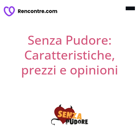
Senza Pudore:
Caratteristiche,
prezzi e opinioni