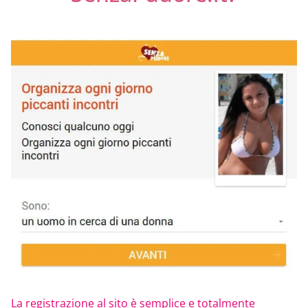
La registrazione al sito è semplice e totalmente