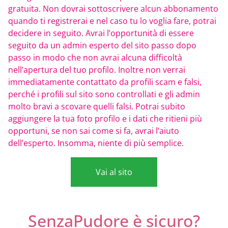
gratuita. Non dovrai sottoscrivere alcun abbonamento
quando ti registrerai e nel caso tu lo voglia fare, potrai
decidere in seguito. Avrai l’opportunità di essere
seguito da un admin esperto del sito passo dopo
passo in modo che non avrai alcuna difficoltà
nell’apertura del tuo profilo. Inoltre non verrai
immediatamente contattato da profili scam e falsi,
perché i profili sul sito sono controllati e gli admin
molto bravi a scovare quelli falsi. Potrai subito
aggiungere la tua foto profilo e i dati che ritieni più
opportuni, se non sai come si fa, avrai l’aiuto
dell’esperto. Insomma, niente di più semplice.
Vai al sito
SenzaPudore è sicuro?