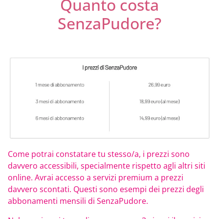
Quanto costa
SenzaPudore?
Come potrai constatare tu stesso/a, i prezzi sono
davvero accessibili, specialmente rispetto agli altri siti
online. Avrai accesso a servizi premium a prezzi
davvero scontati. Questi sono esempi dei prezzi degli
abbonamenti mensili di SenzaPudore.