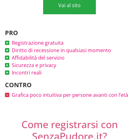
Vai al sito
PRO
Registrazione gratuita
Diritto di recessione in qualsiasi momento
Affidabilità del servizio
Sicurezza e privacy
Incontri reali
CONTRO
Grafica poco intuitiva per persone avanti con l’età
Come registrarsi con
SenzaPudore.it?