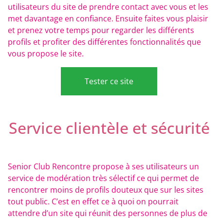
utilisateurs du site de prendre contact avec vous et les
met davantage en confiance. Ensuite faites vous plaisir
et prenez votre temps pour regarder les différents
profils et profiter des différentes fonctionnalités que
vous propose le site.
Tester ce site
Service clientèle et sécurité
Senior Club Rencontre propose à ses utilisateurs un
service de modération très sélectif ce qui permet de
rencontrer moins de profils douteux que sur les sites
tout public. C’est en effet ce à quoi on pourrait
attendre d’un site qui réunit des personnes de plus de