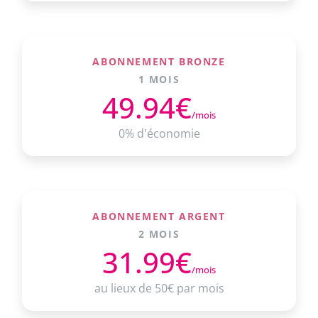
ABONNEMENT BRONZE
1 MOIS
49.94€
/mois
0% d'économie
ABONNEMENT ARGENT
2 MOIS
31.99€
/mois
au lieux de 50€ par mois