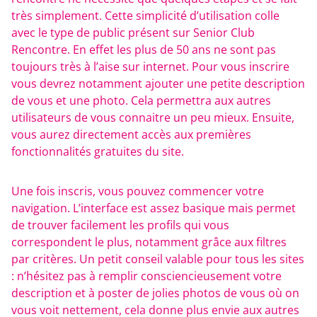
très simplement. Cette simplicité d’utilisation colle
avec le type de public présent sur Senior Club
Rencontre. En effet les plus de 50 ans ne sont pas
toujours très à l’aise sur internet. Pour vous inscrire
vous devrez notamment ajouter une petite description
de vous et une photo. Cela permettra aux autres
utilisateurs de vous connaitre un peu mieux. Ensuite,
vous aurez directement accès aux premières
fonctionnalités gratuites du site.
Une fois inscris, vous pouvez commencer votre
navigation. L’interface est assez basique mais permet
de trouver facilement les profils qui vous
correspondent le plus, notamment grâce aux filtres
par critères. Un petit conseil valable pour tous les sites
: n’hésitez pas à remplir consciencieusement votre
description et à poster de jolies photos de vous où on
vous voit nettement, cela donne plus envie aux autres