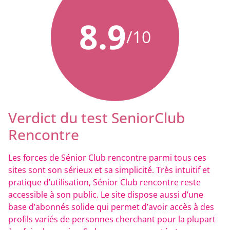
8.9
/10
Verdict du test SeniorClub
Rencontre
Les forces de Sénior Club rencontre parmi tous ces
sites sont son sérieux et sa simplicité. Très intuitif et
pratique d’utilisation, Sénior Club rencontre reste
accessible à son public. Le site dispose aussi d’une
base d’abonnés solide qui permet d’avoir accès à des
profils variés de personnes cherchant pour la plupart