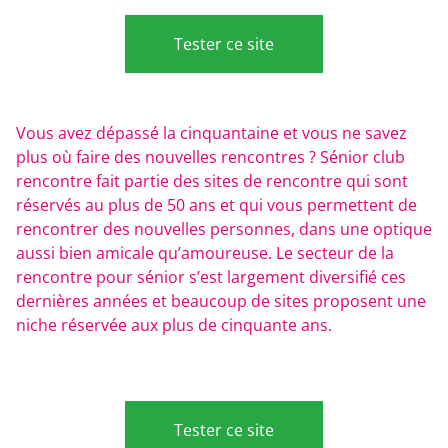
Tester ce site
Vous avez dépassé la cinquantaine et vous ne savez
plus où faire des nouvelles rencontres ? Sénior club
rencontre fait partie des sites de rencontre qui sont
réservés au plus de 50 ans et qui vous permettent de
rencontrer des nouvelles personnes, dans une optique
aussi bien amicale qu’amoureuse. Le secteur de la
rencontre pour sénior s’est largement diversifié ces
dernières années et beaucoup de sites proposent une
niche réservée aux plus de cinquante ans.
Tester ce site