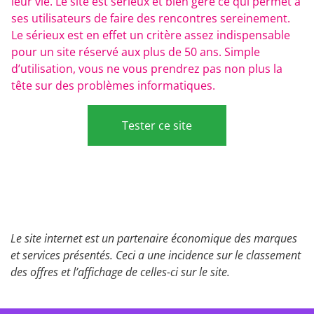
leur vie. Le site est sérieux et bien géré ce qui permet à
ses utilisateurs de faire des rencontres sereinement.
Le sérieux est en effet un critère assez indispensable
pour un site réservé aux plus de 50 ans. Simple
d’utilisation, vous ne vous prendrez pas non plus la
tête sur des problèmes informatiques.
Tester ce site
Le site internet est un partenaire économique des marques
et services présentés. Ceci a une incidence sur le classement
des offres et l’affichage de celles-ci sur le site.