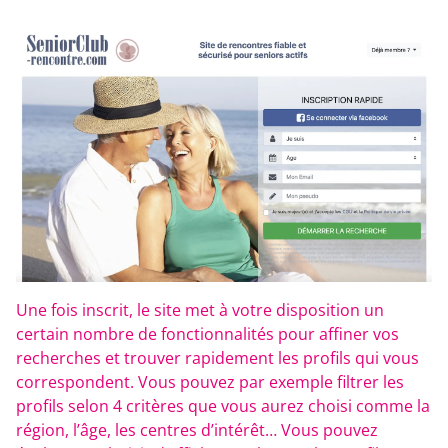
Une fois inscrit, le site met à votre disposition un
certain nombre de fonctionnalités pour affiner vos
recherches et trouver rapidement les profils qui vous
correspondent. Vous pouvez par exemple filtrer les
profils selon 4 critères que vous aurez choisi comme la
région, l’âge, les centres d’intérêt… Vous pouvez