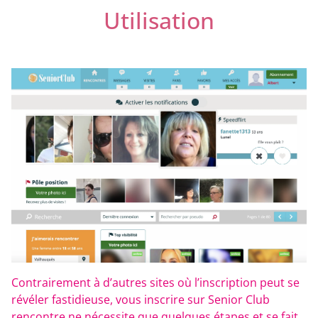
Utilisation
Contrairement à d’autres sites où l’inscription peut se
révéler fastidieuse, vous inscrire sur Senior Club
rencontre ne nécessite que quelques étapes et se fait