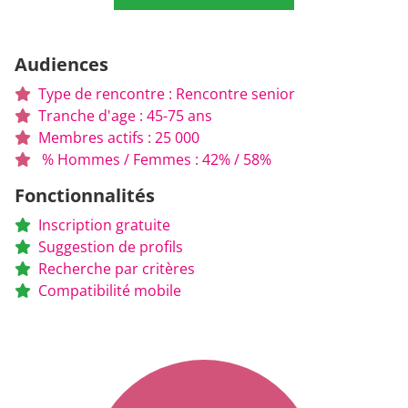
Audiences
Type de rencontre : Rencontre senior
Tranche d'age : 45-75 ans
Membres actifs : 25 000
% Hommes / Femmes : 42% / 58%
Fonctionnalités
Inscription gratuite
Suggestion de profils
Recherche par critères
Compatibilité mobile