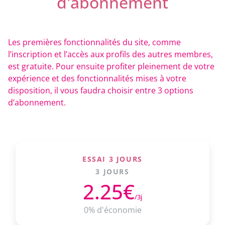
d'abonnement
Les premières fonctionnalités du site, comme
l’inscription et l’accès aux profils des autres membres,
est gratuite. Pour ensuite profiter pleinement de votre
expérience et des fonctionnalités mises à votre
disposition, il vous faudra choisir entre 3 options
d’abonnement.
ESSAI 3 JOURS
3 JOURS
2.25€
/3j
0% d'économie