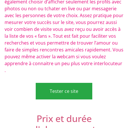
également choisir d’afficher seulement les profils avec
photos ou non ou tchater en live ou par messagerie
avec les personnes de votre choix. Assez pratique pour
mesurer votre succès sur le site, vous pourrez aussi
voir combien de visite vous avez reçu ou avoir accès à
la liste de vos « fans ». Tout est fait pour faciliter vos
recherches et vous permettre de trouver l’amour ou
faire de simples rencontres amicales rapidement. Vous
pouvez même activer la webcam si vous voulez
apprendre à connaitre un peu plus votre interlocuteur
.
Tester ce site
Prix et durée