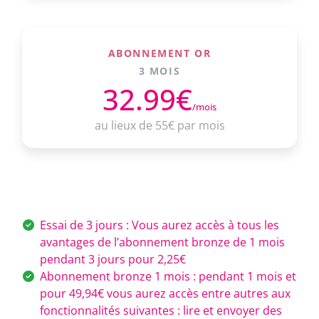
ABONNEMENT OR
3 MOIS
32.99€
/mois
au lieux de 55€ par mois
Essai de 3 jours : Vous aurez accès à tous les
avantages de l’abonnement bronze de 1 mois
pendant 3 jours pour 2,25€
Abonnement bronze 1 mois : pendant 1 mois et
pour 49,94€ vous aurez accès entre autres aux
fonctionnalités suivantes : lire et envoyer des