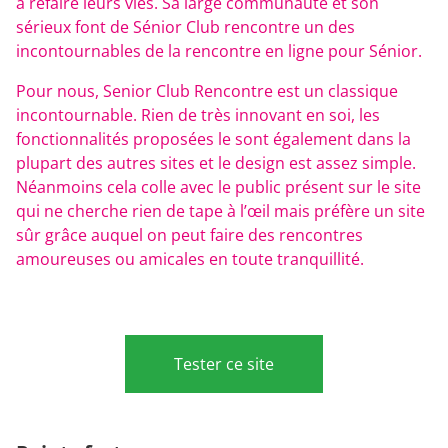
à refaire leurs vies. Sa large communauté et son
sérieux font de Sénior Club rencontre un des
incontournables de la rencontre en ligne pour Sénior.
Pour nous, Senior Club Rencontre est un classique
incontournable. Rien de très innovant en soi, les
fonctionnalités proposées le sont également dans la
plupart des autres sites et le design est assez simple.
Néanmoins cela colle avec le public présent sur le site
qui ne cherche rien de tape à l’œil mais préfère un site
sûr grâce auquel on peut faire des rencontres
amoureuses ou amicales en toute tranquillité.
Tester ce site