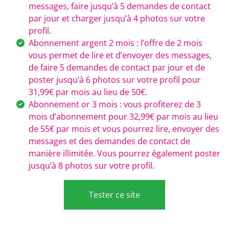
messages, faire jusqu’à 5 demandes de contact
par jour et charger jusqu’à 4 photos sur votre
profil.
Abonnement argent 2 mois : l’offre de 2 mois
vous permet de lire et d’envoyer des messages,
de faire 5 demandes de contact par jour et de
poster jusqu’à 6 photos sur votre profil pour
31,99€ par mois au lieu de 50€.
Abonnement or 3 mois : vous profiterez de 3
mois d’abonnement pour 32,99€ par mois au lieu
de 55€ par mois et vous pourrez lire, envoyer des
messages et des demandes de contact de
manière illimitée. Vous pourrez également poster
jusqu’à 8 photos sur votre profil.
Tester ce site