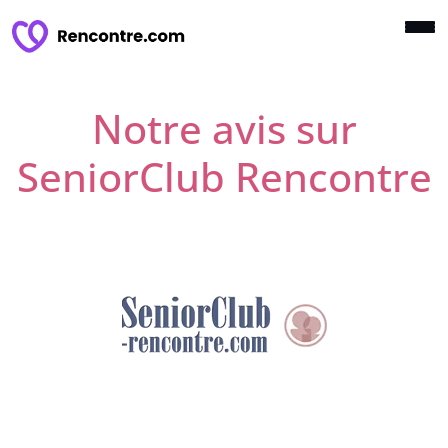
Notre avis sur
SeniorClub Rencontre