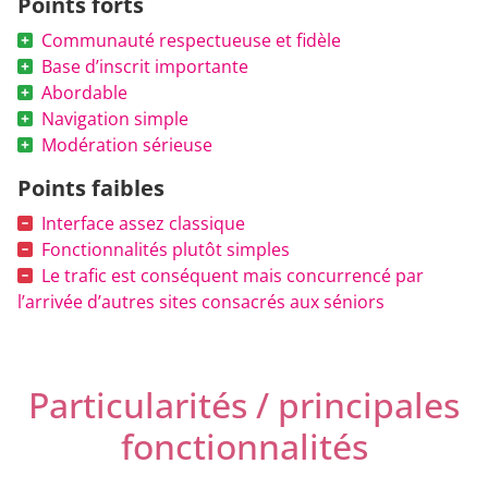
Points forts
Communauté respectueuse et fidèle
Base d’inscrit importante
Abordable
Navigation simple
Modération sérieuse
Points faibles
Interface assez classique
Fonctionnalités plutôt simples
Le trafic est conséquent mais concurrencé par
l’arrivée d’autres sites consacrés aux séniors
Particularités / principales
fonctionnalités