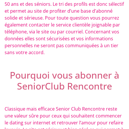
50 ans et des séniors. Le tri des profils est donc sélectif
et permet au site de profiter d’une base d’abonné
solide et sérieuse. Pour toute question vous pourrez
également contacter le service clientèle joignable par
téléphone, via le site ou par courriel. Concernant vos
données elles sont sécurisées et vos informations
personnelles ne seront pas communiquées à un tier
sans votre accord.
Pourquoi vous abonner à
SeniorClub Rencontre
Classique mais efficace Senior Club Rencontre reste
une valeur sûre pour ceux qui souhaitent commencer
le dating sur internet et retrouver l’amour pour refaire