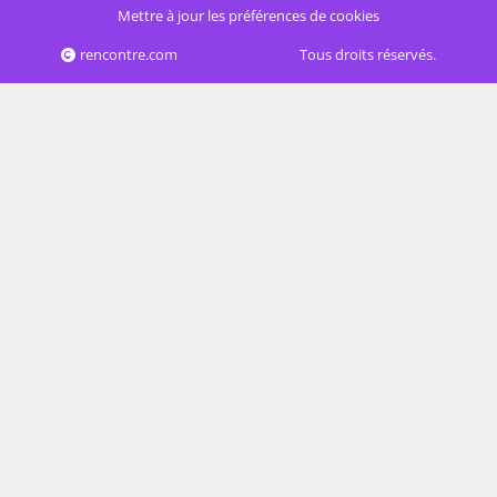
Mettre à jour les préférences de cookies
rencontre.com
Tous droits réservés.