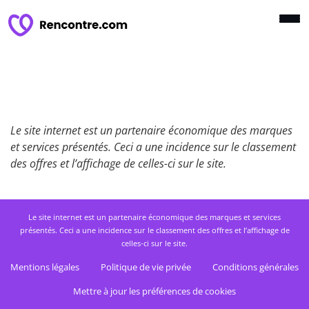
Le site internet est un partenaire économique des marques
et services présentés. Ceci a une incidence sur le classement
des offres et l’affichage de celles-ci sur le site.
Le site internet est un partenaire économique des marques et services
présentés. Ceci a une incidence sur le classement des offres et l’affichage de
celles-ci sur le site.
Mentions légales
Politique de vie privée
Conditions générales
Mettre à jour les préférences de cookies