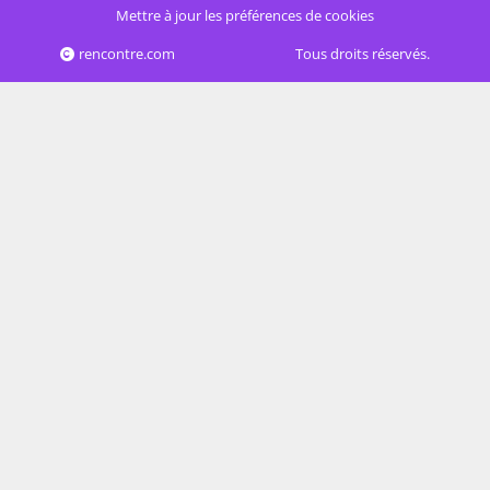
Mettre à jour les préférences de cookies
rencontre.com
Tous droits réservés.