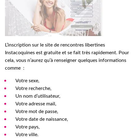
L’inscription sur le site de rencontres libertines
Instacoquines est gratuite et se fait très rapidement. Pour
cela, vous n’aurez qu’à renseigner quelques informations
comme
:
Votre sexe,
Votre recherche,
Un nom d’utilisateur,
Votre adresse mail,
Votre mot de passe,
Votre date de naissance,
Votre pays,
Votre ville.