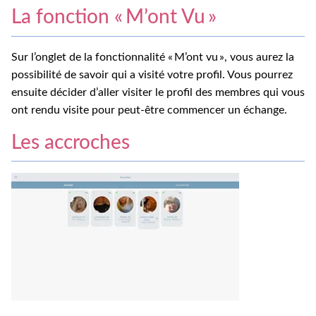
La fonction « M’ont Vu »
Sur l’onglet de la fonctionnalité « M’ont vu », vous aurez la
possibilité de savoir qui a visité votre profil. Vous pourrez
ensuite décider d’aller visiter le profil des membres qui vous
ont rendu visite pour peut-être commencer un échange.
Les accroches