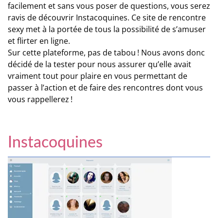
facilement et sans vous poser de questions, vous serez
ravis de découvrir Instacoquines. Ce site de rencontre
sexy met à la portée de tous la possibilité de s’amuser
et flirter en ligne.
Sur cette plateforme, pas de tabou ! Nous avons donc
décidé de la tester pour nous assurer qu’elle avait
vraiment tout pour plaire en vous permettant de
passer à l’action et de faire des rencontres dont vous
vous rappellerez !
Instacoquines