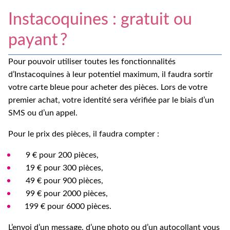
Instacoquines : gratuit ou
payant ?
Pour pouvoir utiliser toutes les fonctionnalités
d’Instacoquines à leur potentiel maximum, il faudra sortir
votre carte bleue pour acheter des pièces. Lors de votre
premier achat, votre identité sera vérifiée par le biais d’un
SMS ou d’un appel.
Pour le prix des pièces, il faudra compter :
9 € pour 200 pièces,
19 € pour 300 pièces,
49 € pour 900 pièces,
99 € pour 2000 pièces,
199 € pour 6000 pièces.
L’envoi d’un message, d’une photo ou d’un autocollant vous