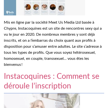
Mis en ligne par la société Meet Us Media Ltd basée à
Chypre, Instacoquines est un site de rencontres sexy qui a
vu le jour en 2020. De nombreux membres y sont déjà
inscrits, et on a l’embarras du choix quant aux profils à
disposition pour s’amuser entre adultes.
Le site s’adresse à
tous les types de profils. Que vous soyez hétérosexuel,
homosexuel, en couple, transsexuel… vous êtes les
bienvenus !
Instacoquines : Comment se
déroule l’inscription