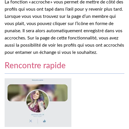
La fonction « accroche » vous permet de mettre de côté des
profils qui vous ont tapé dans l’œil pour y revenir plus tard.
Lorsque vous vous trouvez sur la page d’un membre qui
vous plait, vous pouvez cliquer sur l’icône en forme de
punaise. Il sera alors automatiquement enregistré dans vos
accroches. Sur la page de cette fonctionnalité, vous avez
aussi la possibilité de voir les profils qui vous ont accrochés
pour entamer un échange si vous le souhaitez.
Rencontre rapide