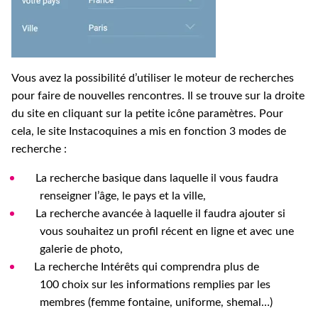
Vous avez la possibilité d’utiliser le moteur de recherches
pour faire de nouvelles rencontres. Il se trouve sur la droite
du site en cliquant sur la petite icône paramètres. Pour
cela, le site Instacoquines a mis en fonction 3 modes de
recherche :
La recherche basique dans laquelle il vous faudra
renseigner l’âge, le pays et la ville,
La recherche avancée à laquelle il faudra ajouter si
vous souhaitez un profil récent en ligne et avec une
galerie de photo,
La recherche Intérêts qui comprendra plus de
100 choix sur les informations remplies par les
membres (femme fontaine, uniforme, shemal…)