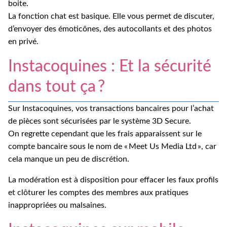
boite.
La fonction chat est basique. Elle vous permet de discuter,
d’envoyer des émoticônes, des autocollants et des photos
en privé.
Instacoquines : Et la sécurité
dans tout ça ?
Sur Instacoquines, vos transactions bancaires pour l’achat
de pièces sont sécurisées par le système 3D Secure.
On regrette cependant que les frais apparaissent sur le
compte bancaire sous le nom de « Meet Us Media Ltd », car
cela manque un peu de discrétion.
La modération est à disposition pour effacer les faux profils
et clôturer les comptes des membres aux pratiques
inappropriées ou malsaines.