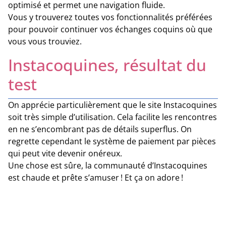
optimisé et permet une navigation fluide.
Vous y trouverez toutes vos fonctionnalités préférées
pour pouvoir continuer vos échanges coquins où que
vous vous trouviez.
Instacoquines,
résultat du
test
On apprécie particulièrement que le site Instacoquines
soit très simple d’utilisation. Cela facilite les rencontres
en ne s’encombrant pas de détails superflus. On
regrette cependant le système de paiement par pièces
qui peut vite devenir onéreux.
Une chose est sûre, la communauté d’Instacoquines
est chaude et prête s’amuser ! Et ça on adore !