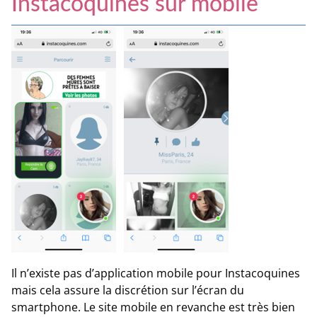
Instacoquines sur mobile
Il n’existe pas d’application mobile pour Instacoquines
mais cela assure la discrétion sur l’écran du
smartphone. Le site mobile en revanche est très bien