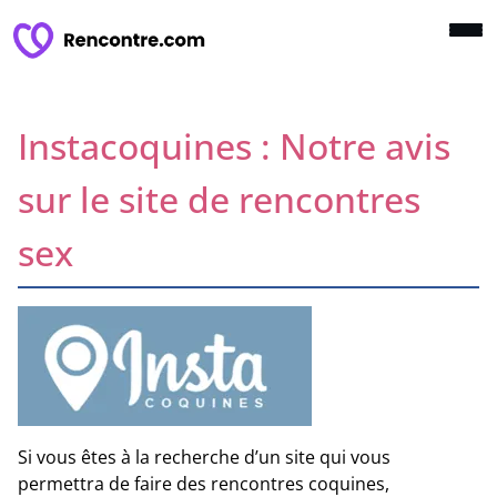
Instacoquines : Notre avis
sur le site de rencontres
sex
Si vous êtes à la recherche d’un site qui vous
permettra de faire des rencontres coquines,