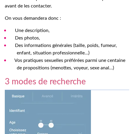
avant de les contacter.
On vous demandera donc :
Une description,
Des photos,
Des informations générales (taille, poids, fumeur,
enfant, situation professionnelle…)
Vos pratiques sexuelles préférées parmi une centaine
de propositions (menottes, voyeur, sexe anal…)
3 modes de recherche