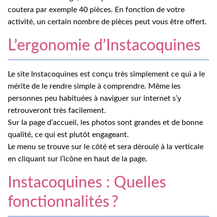
coutera par exemple 40 pièces. En fonction de votre
activité, un certain nombre de pièces peut vous être offert.
L’ergonomie d’Instacoquines
Le site Instacoquines est conçu très simplement ce qui a le
mérite de le rendre simple à comprendre. Même les
personnes peu habituées à naviguer sur internet s’y
retrouveront très facilement.
Sur la page d’accueil, les photos sont grandes et de bonne
qualité, ce qui est plutôt engageant.
Le menu se trouve sur le côté et sera déroulé à la verticale
en cliquant sur l’icône en haut de la page.
Instacoquines : Quelles
fonctionnalités ?