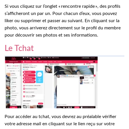
Si vous cliquez sur l’onglet « rencontre rapide », des profils
s’afficheront un par un. Pour chacun d’eux, vous pouvez
liker ou supprimer et passer au suivant. En cliquant sur la
photo, vous arriverez directement sur le profil du membre
pour découvrir ses photos et ses informations.
Le Tchat
Pour accéder au tchat, vous devrez au préalable vérifier
votre adresse mail en cliquant sur le lien reçu sur votre