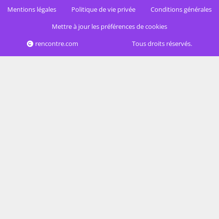
Mentions légales
Politique de vie privée
Conditions générales
Mettre à jour les préférences de cookies
rencontre.com
Tous droits réservés.