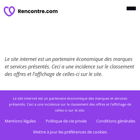
Le site internet est un partenaire économique des marques
et services présentés. Ceci a une incidence sur le classement
des offres et l’affichage de celles-ci sur le site.
Le site internet est un partenaire économique des marques et services
présentés. Ceci a une incidence sur le classement des offres et l’affichage de
celles-ci sur le site.
Mentions légales
Politique de vie privée
Conditions générales
Mettre à jour les préférences de cookies