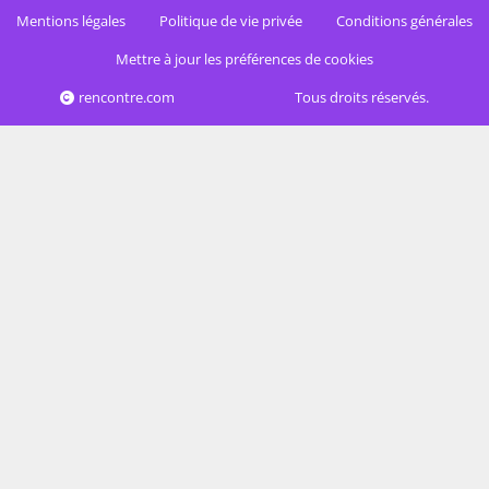
Mentions légales
Politique de vie privée
Conditions générales
Mettre à jour les préférences de cookies
rencontre.com
Tous droits réservés.