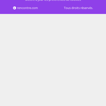
rencontre.com
Tous droits réservés.