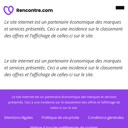
Le site internet est un partenaire économique des marques
et services présentés. Ceci a une incidence sur le classement
des offres et l’affichage de celles-ci sur le site.
Le site internet est un partenaire économique des marques
et services présentés. Ceci a une incidence sur le classement
des offres et l’affichage de celles-ci sur le site.
Le site internet est un partenaire économique des marques et services
présentés. Ceci a une incidence sur le classement des offres et l’affichage de
celles-ci sur le site.
Mentions légales
Politique de vie privée
Conditions générales
Mettre à jour les préférences de cookies