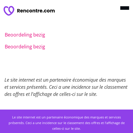
Beoordeling bezig
Beoordeling bezig
Le site internet est un partenaire économique des marques
et services présentés. Ceci a une incidence sur le classement
des offres et l’affichage de celles-ci sur le site.
Le site internet est un partenaire économique des marques et services
présentés. Ceci a une incidence sur le classement des offres et l’affichage de
celles-ci sur le site.