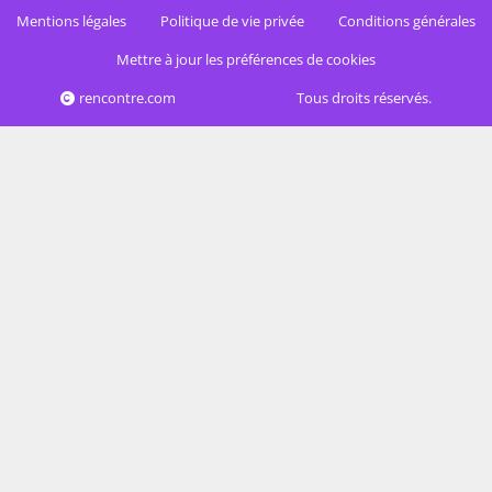
Mentions légales
Politique de vie privée
Conditions générales
Mettre à jour les préférences de cookies
rencontre.com
Tous droits réservés.