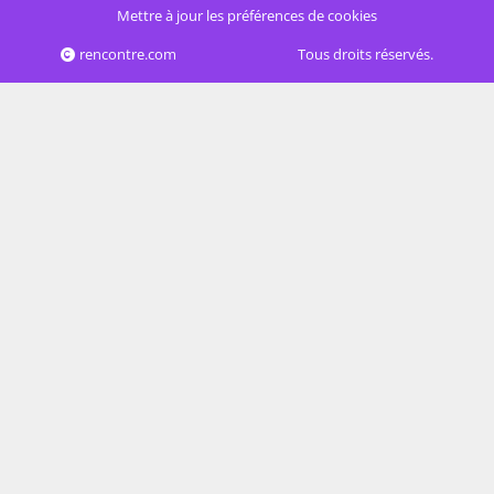
Mettre à jour les préférences de cookies
rencontre.com
Tous droits réservés.