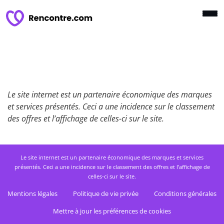
Le site internet est un partenaire économique des marques
et services présentés. Ceci a une incidence sur le classement
des offres et l’affichage de celles-ci sur le site.
Le site internet est un partenaire économique des marques et services
présentés. Ceci a une incidence sur le classement des offres et l’affichage de
celles-ci sur le site.
Mentions légales
Politique de vie privée
Conditions générales
Mettre à jour les préférences de cookies