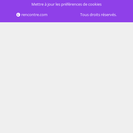
Mettre à jour les préférences de cookies
rencontre.com
Tous droits réservés.