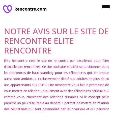
NOTRE AVIS SUR LE SITE DE
RENCONTRE ELITE
RENCONTRE
Elite Rencontre c’est le site de rencontre par excellence pour faire
d’excellentes rencontres. Ce site souhaite en effet se positionner dans
les rencontres de haut standing pour les célibataires qui, en amour
aussi, sont ambitieux. Exclusivement dédié aux adultes de plus de 30
ans appartenants aux CSP+, Elite Rencontre vous fait la promesse de
vous mettre en relation uniquement avec des célibataires sérieux qui,
comme vous, cherchent des relations durables. Si le concept peut
paraître un peu discutable au départ, il permet de mettre en relation
des célibataires qui sont passionnés par leur carrière et qui peuvent