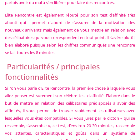
parfois avoir du mal à s’en libérer pour faire des rencontres.
Elite Rencontre est également réputé pour son test d’affinité très
abouti qui permet d’abord de s’assurer de la motivation des
nouveaux arrivants mais également de vous mettre en relation avec
des célibataires qui vous correspondent en tout point. Il s’avère plutôt
bien élaboré puisque selon les chiffres communiqués une rencontre
se fait toutes les 8 minutes
Particularités / principales
fonctionnalités
Si l’on vous parle d’Elite Rencontre, la première chose à laquelle vous
allez penser est surement son célèbre test d’affinité. Elaboré dans le
but de mettre en relation des célibataires prédisposés à avoir des
affinités, il vous permet de trouver rapidement les utilsateurs avec
lesquelles vous êtes compatibles. Si vous jurez par le dicton « qui se
ressemble, s’assemble », ce test, d’environ 20-30 minutes, rassemble
vos attentes, caractéristiques et goûts dans un système de