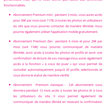
fonctionnalités.
Abonnement Premium mini : pendant 3 mois, vous aurez accès
pour 39€ par mois (soit 117€) à toutes les photos et utilisateurs
du site que vous pourrez contacter de manière illimitée. Vous
pourrez également utiliser l’application mobile gratuitement.
Abonnement Premium Zen : pendant 6 mois et pour 29€ par
mois (soit 174€) vous pourrez communiquer de manière
illimitée, avoir accès à toutes les photos et profils et avoir une
confirmation de lecture de vos message.Vous aurez également
accès à la fonction « à vous de jouer » qui vous permet de
consulter automatiquement jusqu’à 20 profils selectionnés et
vous donne le statut de membre vérifié.
Abonnement Premium classique : Cet abonnement vous
donnera pendant 12 mois accès à toutes les photos et à tous
les utilisateurs du site. Il vous permet également de
communiquer de manière illimité en recevant la confirmation