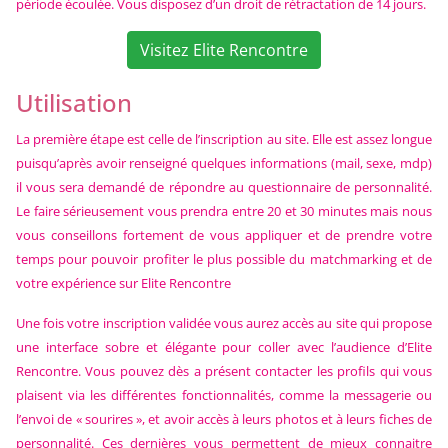
période écoulée. Vous disposez d’un droit de rétractation de 14 jours.
Visitez Elite Rencontre
Utilisation
La première étape est celle de l’inscription au site. Elle est assez longue
puisqu’après avoir renseigné quelques informations (mail, sexe, mdp)
il vous sera demandé de répondre au questionnaire de personnalité.
Le faire sérieusement vous prendra entre 20 et 30 minutes mais nous
vous conseillons fortement de vous appliquer et de prendre votre
temps pour pouvoir profiter le plus possible du matchmarking et de
votre expérience sur Elite Rencontre
Une fois votre inscription validée vous aurez accès au site qui propose
une interface sobre et élégante pour coller avec l’audience d’Elite
Rencontre. Vous pouvez dès a présent contacter les profils qui vous
plaisent via les différentes fonctionnalités, comme la messagerie ou
l’envoi de « sourires », et avoir accès à leurs photos et à leurs fiches de
personnalité. Ces dernières vous permettent de mieux connaitre