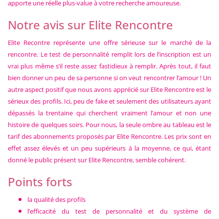
apporte une réelle plus-value à votre recherche amoureuse.
Notre avis sur Elite Rencontre
Elite Recontre représente une offre sérieuse sur le marché de la
rencontre. Le test de personnalité remplit lors de l’inscription est un
vrai plus même s’il reste assez fastidieux à remplir. Après tout, il faut
bien donner un peu de sa personne si on veut rencontrer l’amour ! Un
autre aspect positif que nous avons apprécié sur Elite Rencontre est le
sérieux des profils. Ici, peu de fake et seulement des utilisateurs ayant
dépassés la trentaine qui cherchent vraiment l’amour et non une
histoire de quelques soirs. Pour nous, la seule ombre au tableau est le
tarif des abonnements proposés par Elite Rencontre. Les prix sont en
effet assez élevés et un peu supérieurs à la moyenne, ce qui, étant
donné le public présent sur Elite Rencontre, semble cohérent.
Points forts
la qualité des profils
l’efficacité du test de personnalité et du système de