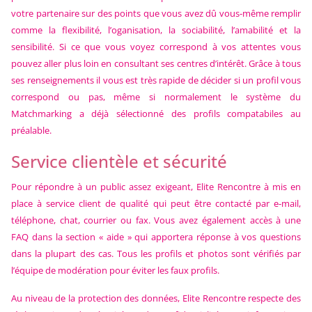
votre partenaire sur des points que vous avez dû vous-même remplir
comme la flexibilité, l’oganisation, la sociabilité, l’amabilité et la
sensibilité. Si ce que vous voyez correspond à vos attentes vous
pouvez aller plus loin en consultant ses centres d’intérêt. Grâce à tous
ses renseignements il vous est très rapide de décider si un profil vous
correspond ou pas, même si normalement le système du
Matchmarking a déjà sélectionné des profils compatabiles au
préalable.
Service clientèle et sécurité
Pour répondre à un public assez exigeant, Elite Rencontre à mis en
place à service client de qualité qui peut être contacté par e-mail,
téléphone, chat, courrier ou fax. Vous avez également accès à une
FAQ dans la section « aide » qui apportera réponse à vos questions
dans la plupart des cas. Tous les profils et photos sont vérifiés par
l’équipe de modération pour éviter les faux profils.
Au niveau de la protection des données, Elite Rencontre respecte des