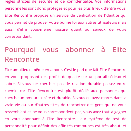
règles strictes de sécurité et de confidentialité. Vos informations
personnelles sont donc protégés et pour les plus frileux d’entre vous,
Elite Rencontre propose un service de vérification de l’identité qui
vous permet de prouver votre bonne foi aux autres utilisateurs mais
aussi d’être vous-même rassuré quant au sérieux de votre
correspondant.
Pourquoi vous abonner à Elite
Rencontre
Etre ambitieux, même en amour. C’est le pari que fait Elite Rencontre
en vous proposant des profils de qualité sur un portail sérieux et
sobre. Si vous ne cherchez pas de relation durable passez votre
chemin car Elite Rencontre est plutôt dédié aux personnes qui
cherche un amour sincère et durable. Si vous en avez marre, dans la
vraie vie ou sur d’autres sites, de rencontrer des gens qui ne vous
ressemblent et ne vous correspondent pas, vous avez tout à gagner
en vous abonnant à Elite Rencontre. Leur système de test de
personnalité pour définir des affinités communes est très abouti et