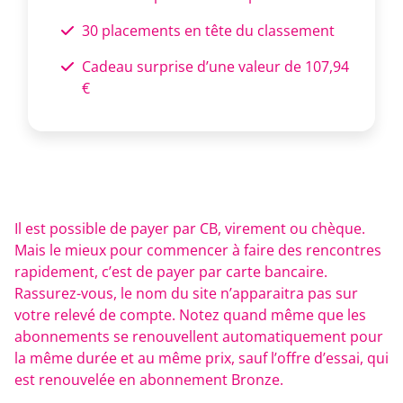
30 placements en tête du classement
Cadeau surprise d’une valeur de 107,94
€
Il est possible de payer par CB, virement ou chèque.
Mais le mieux pour commencer à faire des rencontres
rapidement, c’est de payer par carte bancaire.
Rassurez-vous, le nom du site n’apparaitra pas sur
votre relevé de compte. Notez quand même que les
abonnements se renouvellent automatiquement pour
la même durée et au même prix, sauf l’offre d’essai, qui
est renouvelée en abonnement Bronze.