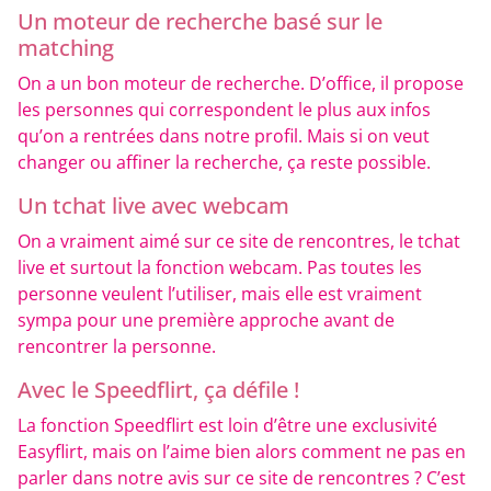
Un moteur de recherche basé sur le
matching
On a un bon moteur de recherche. D’office, il propose
les personnes qui correspondent le plus aux infos
qu’on a rentrées dans notre profil. Mais si on veut
changer ou affiner la recherche, ça reste possible.
Un tchat live avec webcam
On a vraiment aimé sur ce site de rencontres, le tchat
live et surtout la fonction webcam. Pas toutes les
personne veulent l’utiliser, mais elle est vraiment
sympa pour une première approche avant de
rencontrer la personne.
Avec le Speedflirt, ça défile !
La fonction Speedflirt est loin d’être une exclusivité
Easyflirt, mais on l’aime bien alors comment ne pas en
parler dans notre avis sur ce site de rencontres ? C’est