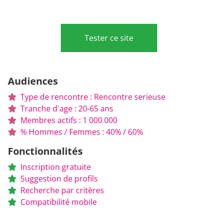
Tester ce site
Audiences
Type de rencontre : Rencontre serieuse
Tranche d'age : 20-65 ans
Membres actifs : 1 000 000
% Hommes / Femmes : 40% / 60%
Fonctionnalités
Inscription gratuite
Suggestion de profils
Recherche par critères
Compatibilité mobile