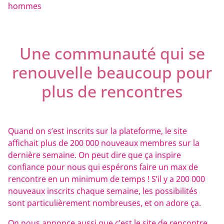
hommes
Une communauté qui se
renouvelle beaucoup pour
plus de rencontres
Quand on s’est inscrits sur la plateforme, le site
affichait plus de 200 000 nouveaux membres sur la
dernière semaine. On peut dire que ça inspire
confiance pour nous qui espérons faire un max de
rencontre en un minimum de temps ! S’il y a 200 000
nouveaux inscrits chaque semaine, les possibilités
sont particulièrement nombreuses, et on adore ça.
On nous annonce aussi que c’est le site de rencontre