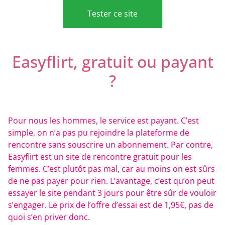
Tester ce site
Easyflirt, gratuit ou payant
?
Pour nous les hommes, le service est payant. C’est
simple, on n’a pas pu rejoindre la plateforme de
rencontre sans souscrire un abonnement. Par contre,
Easyflirt est un site de rencontre gratuit pour les
femmes. C’est plutôt pas mal, car au moins on est sûrs
de ne pas payer pour rien. L’avantage, c’est qu’on peut
essayer le site pendant 3 jours pour être sûr de vouloir
s’engager. Le prix de l’offre d’essai est de 1,95€, pas de
quoi s’en priver donc.