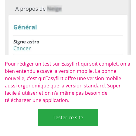
Pour rédiger un test sur Easyflirt qui soit complet, on a
bien entendu essayé la version mobile. La bonne
nouvelle, c’est qu’Easyflirt offre une version mobile
aussi ergonomique que la version standard. Super
facile à utiliser et on n’a même pas besoin de
télécharger une application.
Tester ce site