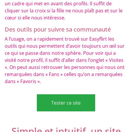
un cadre qui met en avant des profils. Il suffit de
cliquer sur la croix si la fille ne nous plaît pas et sur le
cœur si elle nous intéresse.
Des outils pour suivre sa communauté
A l’usage, on a rapidement trouvé sur Easyflirt les
outils qui nous permettent d’avoir toujours un œil sur
ce qui se passe dans notre sphère. Pour voir qui a
visité notre profil, il suffit d’aller dans l’onglet « Visites
». On peut aussi retrouver les personnes qui nous ont
remarquées dans « Fans » celles qu’on a remarquées
dans « Favoris ».
Tester ce site
Simple et intuitif, un site