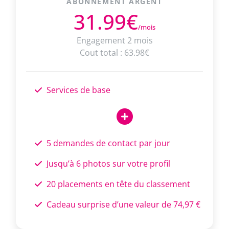
ABONNEMENT ARGENT
31.99€
/mois
Engagement 2 mois
Cout total : 63.98€
Services de base
5 demandes de contact par jour
Jusqu’à 6 photos sur votre profil
20 placements en tête du classement
Cadeau surprise d’une valeur de 74,97 €