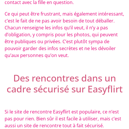
contact avec la fille en question.
Ce qui peut être frustrant, mais également intéressant,
c’est le fait de ne pas avoir besoin de tout déballer.
Chacun renseigne les infos qu’il veut, il n’y a pas
d’obligation, y compris pour les photos, qui peuvent
être publiques ou privées. C’est plutôt sympa de
pouvoir garder des infos secrètes et ne les dévoiler
qu’aux personnes qu’on veut.
Des rencontres dans un
cadre sécurisé sur Easyflirt
Si le site de rencontre Easyflirt est populaire, ce n’est
pas pour rien. Bien sûr il est facile à utiliser, mais c’est
aussi un site de rencontre tout à fait sécurisé.