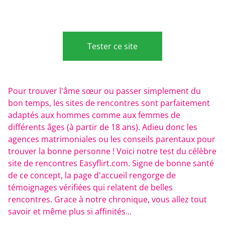
Tester ce site
Pour trouver l'âme sœur ou passer simplement du
bon temps, les sites de rencontres sont parfaitement
adaptés aux hommes comme aux femmes de
différents âges (à partir de 18 ans). Adieu donc les
agences matrimoniales ou les conseils parentaux pour
trouver la bonne personne ! Voici notre test du célèbre
site de rencontres Easyflirt.com. Signe de bonne santé
de ce concept, la page d'accueil rengorge de
témoignages vérifiées qui relatent de belles
rencontres. Grace à notre chronique, vous allez tout
savoir et même plus si affinités...