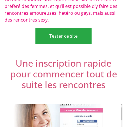
préféré des femmes, et qu’il est possible d’y faire des
rencontres amoureuses, hétéro ou gays, mais aussi,
des rencontres sexy.
Tester ce site
Une inscription rapide
pour commencer tout de
suite les rencontres