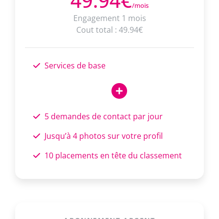
49.94€
/mois
Engagement 1 mois
Cout total : 49.94€
Services de base
5 demandes de contact par jour
Jusqu’à 4 photos sur votre profil
10 placements en tête du classement