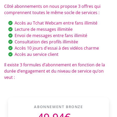
Côté abonnements on nous propose 3 offres qui
comprennent toutes le même socle de services :
Accès au Tchat Webcam entre fans illimité
Lecture de messages illimitée
Envoi de messages entre fans illimité
Consultation des profils illimitée
Accès 10 jours d'essai à des vidéos charme
Accès au service client
Il existe 3 formules d’abonnement en fonction de la
durée d’engagement et du niveau de service qu’on
veut :
ABONNEMENT BRONZE