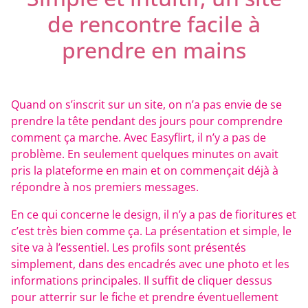
de rencontre facile à
prendre en mains
Quand on s’inscrit sur un site, on n’a pas envie de se
prendre la tête pendant des jours pour comprendre
comment ça marche. Avec Easyflirt, il n’y a pas de
problème. En seulement quelques minutes on avait
pris la plateforme en main et on commençait déjà à
répondre à nos premiers messages.
En ce qui concerne le design, il n’y a pas de fioritures et
c’est très bien comme ça. La présentation et simple, le
site va à l’essentiel. Les profils sont présentés
simplement, dans des encadrés avec une photo et les
informations principales. Il suffit de cliquer dessus
pour atterrir sur le fiche et prendre éventuellement