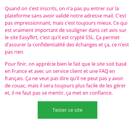
Quand on s’est inscrits, on n’a pas pu entrer sur la
plateforme sans avoir validé notre adresse mail. C’est
pas impressionnant, mais c’est toujours mieux. Ce qui
est vraiment important de souligner dans cet avis sur
le site Easyflirt, c’est qu’il est crypté SSL. Ça permet
d’assurer la confidentialité des échanges et ça, ce n’est
pas rien.
Pour finir, on apprécie bien le fait que le site soit basé
en France et avec un service client et une FAQ en
français. Ça ne veut pas dire qu’il ne peut pas y avoir
de couac, mais il sera toujours plus facile de les gérer
et, il ne faut pas se mentir, ça met en confiance.
Tester ce site