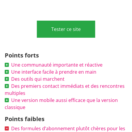
Tester ce site
Points forts
Une communauté importante et réactive
Une interface facile à prendre en main
Des outils qui marchent
Des premiers contact immédiats et des rencontres
multiples
Une version mobile aussi efficace que la version
classique
Points faibles
Des formules d’abonnement plutôt chères pour les