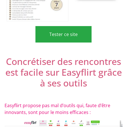
Tester ce site
Concrétiser des rencontres
est facile sur Easyflirt grâce
à ses outils
Easyflirt propose pas mal d’outils qui, faute d’être
innovants, sont pour le moins efficaces :