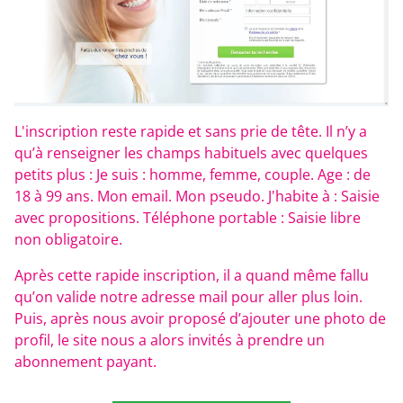
L'inscription reste rapide et sans prie de tête. Il n’y a
qu’à renseigner les champs habituels avec quelques
petits plus : Je suis : homme, femme, couple. Age : de
18 à 99 ans. Mon email. Mon pseudo. J'habite à : Saisie
avec propositions. Téléphone portable : Saisie libre
non obligatoire.
Après cette rapide inscription, il a quand même fallu
qu’on valide notre adresse mail pour aller plus loin.
Puis, après nous avoir proposé d’ajouter une photo de
profil, le site nous a alors invités à prendre un
abonnement payant.