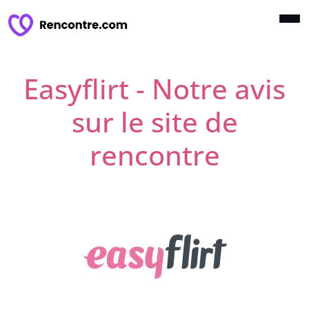
Easyflirt - Notre avis
sur le site de
rencontre