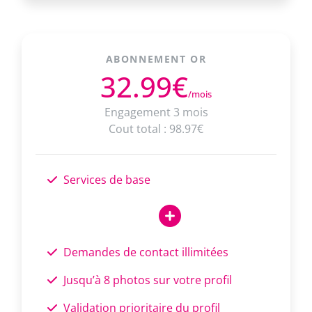
ABONNEMENT OR
32.99€
/mois
Engagement 3 mois
Cout total : 98.97€
Services de base
Demandes de contact illimitées
Jusqu’à 8 photos sur votre profil
Validation prioritaire du profil