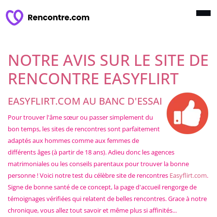
NOTRE AVIS SUR LE SITE DE
RENCONTRE EASYFLIRT
EASYFLIRT.COM AU BANC D'ESSAI
Pour trouver l'âme sœur ou passer simplement du
bon temps, les sites de rencontres sont parfaitement
adaptés aux hommes comme aux femmes de
différents âges (à partir de 18 ans). Adieu donc les agences
matrimoniales ou les conseils parentaux pour trouver la bonne
personne ! Voici notre test du célèbre site de rencontres
Easyflirt.com
.
Signe de bonne santé de ce concept, la page d'accueil rengorge de
témoignages vérifiées qui relatent de belles rencontres. Grace à notre
chronique, vous allez tout savoir et même plus si affinités...