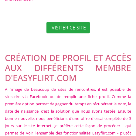
VISITER CE SITE
CRÉATION DE PROFIL ET ACCÈS
AUX DIFFÉRENTS MEMBRE
D'EASYFLIRT.COM
A l'image de beaucoup de sites de rencontres, il est possible de
s’inscrire via Facebook ou de remplir une fiche profil. Comme la
première option permet de gagner du temps en récupérant le nom, la
date de naissance, c'est la solution que nous avons testée. Ensuite
bonne nouvelle, nous bénéficions d'une offre d'essai complète de 3
jours sur le site internet. Je préfère cette façon de procéder - qui
permet de voir l'ensemble des fonctionnalités Easyflirt.com - plutôt