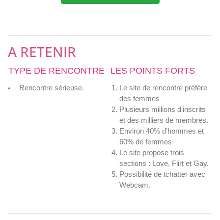
A RETENIR
TYPE DE RENCONTRE
LES POINTS FORTS
Rencontre sérieuse.
Le site de rencontre préfére
des femmes
Plusieurs millions d’inscrits
et des milliers de membres.
Environ 40% d’hommes et
60% de femmes
Le site propose trois
sections : Love, Flirt et Gay.
Possibilité de tchatter avec
Webcam.