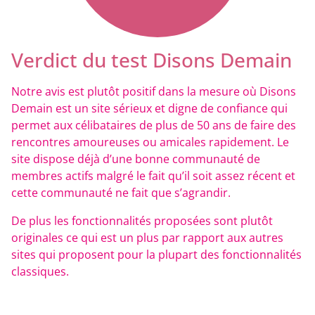
Verdict du test Disons Demain
Notre avis est plutôt positif dans la mesure où Disons
Demain est un site sérieux et digne de confiance qui
permet aux célibataires de plus de 50 ans de faire des
rencontres amoureuses ou amicales rapidement. Le
site dispose déjà d’une bonne communauté de
membres actifs malgré le fait qu’il soit assez récent et
cette communauté ne fait que s’agrandir.
De plus les fonctionnalités proposées sont plutôt
originales ce qui est un plus par rapport aux autres
sites qui proposent pour la plupart des fonctionnalités
classiques.