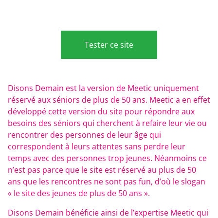
Tester ce site
Disons Demain est la version de Meetic uniquement
réservé aux séniors de plus de 50 ans. Meetic a en effet
développé cette version du site pour répondre aux
besoins des séniors qui cherchent à refaire leur vie ou
rencontrer des personnes de leur âge qui
correspondent à leurs attentes sans perdre leur
temps avec des personnes trop jeunes. Néanmoins ce
n’est pas parce que le site est réservé au plus de 50
ans que les rencontres ne sont pas fun, d’où le slogan
« le site des jeunes de plus de 50 ans ».
Disons Demain bénéficie ainsi de l’expertise Meetic qui