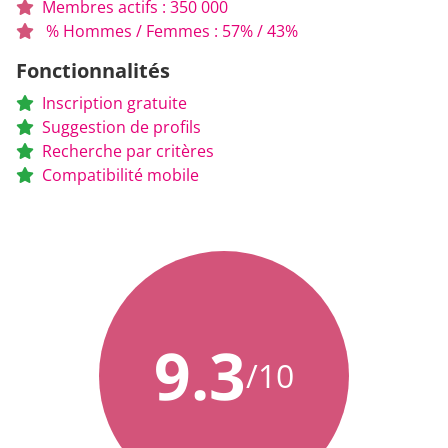
Membres actifs : 350 000
% Hommes / Femmes : 57% / 43%
Fonctionnalités
Inscription gratuite
Suggestion de profils
Recherche par critères
Compatibilité mobile
9.3
/10