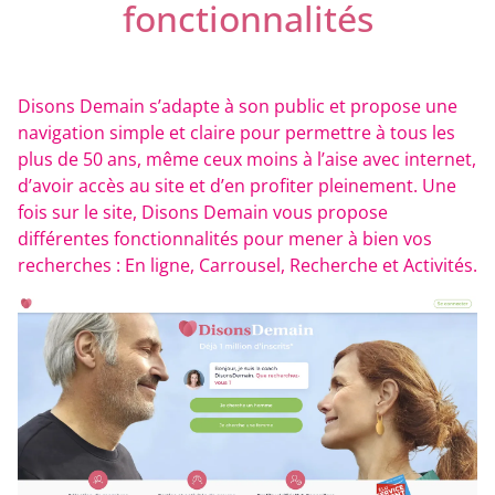
fonctionnalités
Disons Demain s’adapte à son public et propose une
navigation simple et claire pour permettre à tous les
plus de 50 ans, même ceux moins à l’aise avec internet,
d’avoir accès au site et d’en profiter pleinement. Une
fois sur le site, Disons Demain vous propose
différentes fonctionnalités pour mener à bien vos
recherches : En ligne, Carrousel, Recherche et Activités.