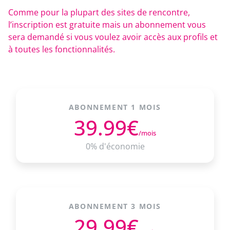
Comme pour la plupart des sites de rencontre,
l’inscription est gratuite mais un abonnement vous
sera demandé si vous voulez avoir accès aux profils et
à toutes les fonctionnalités.
ABONNEMENT 1 MOIS
39.99€
/mois
0% d'économie
ABONNEMENT 3 MOIS
29.99€