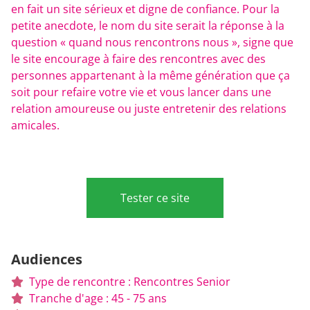
en fait un site sérieux et digne de confiance. Pour la
petite anecdote, le nom du site serait la réponse à la
question « quand nous rencontrons nous », signe que
le site encourage à faire des rencontres avec des
personnes appartenant à la même génération que ça
soit pour refaire votre vie et vous lancer dans une
relation amoureuse ou juste entretenir des relations
amicales.
Tester ce site
Audiences
Type de rencontre : Rencontres Senior
Tranche d'age : 45 - 75 ans