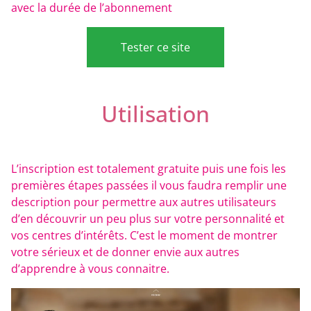
avec la durée de l’abonnement
Tester ce site
Utilisation
L’inscription est totalement gratuite puis une fois les
premières étapes passées il vous faudra remplir une
description pour permettre aux autres utilisateurs
d’en découvrir un peu plus sur votre personnalité et
vos centres d’intérêts. C’est le moment de montrer
votre sérieux et de donner envie aux autres
d’apprendre à vous connaitre.