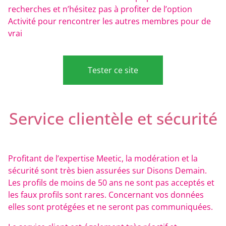
recherches et n’hésitez pas à profiter de l’option
Activité pour rencontrer les autres membres pour de
vrai
Tester ce site
Service clientèle et sécurité
Profitant de l’expertise Meetic, la modération et la
sécurité sont très bien assurées sur Disons Demain.
Les profils de moins de 50 ans ne sont pas acceptés et
les faux profils sont rares. Concernant vos données
elles sont protégées et ne seront pas communiquées.