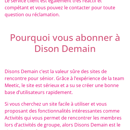
Le service client est également très réactif et
compétant et vous pouvez le contacter pour toute
question ou réclamation.
Pourquoi vous abonner à
Dison Demain
Disons Demain c’est la valeur sûre des sites de
rencontre pour sénior. Grâce à l’expérience de la team
Meetic, le site est sérieux et a su se créer une bonne
base d’utilisateurs rapidement.
Si vous cherchez un site facile à utiliser et vous
proposant des fonctionnalités intéressantes comme
Activités qui vous permet de rencontrer les membres
lors d’activités de groupe, alors Disons Demain est le