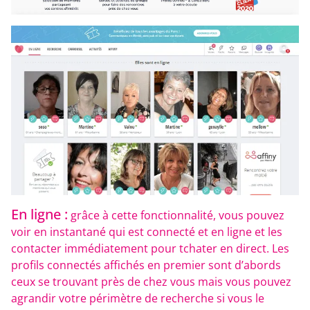
En ligne :
grâce à cette fonctionnalité, vous pouvez
voir en instantané qui est connecté et en ligne et les
contacter immédiatement pour tchater en direct. Les
profils connectés affichés en premier sont d’abords
ceux se trouvant près de chez vous mais vous pouvez
agrandir votre périmètre de recherche si vous le