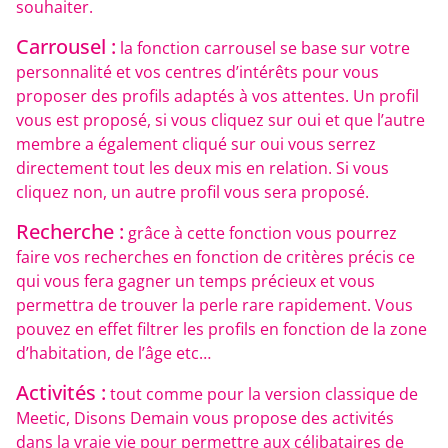
souhaiter.
Carrousel :
la fonction carrousel se base sur votre
personnalité et vos centres d’intérêts pour vous
proposer des profils adaptés à vos attentes. Un profil
vous est proposé, si vous cliquez sur oui et que l’autre
membre a également cliqué sur oui vous serrez
directement tout les deux mis en relation. Si vous
cliquez non, un autre profil vous sera proposé.
Recherche :
grâce à cette fonction vous pourrez
faire vos recherches en fonction de critères précis ce
qui vous fera gagner un temps précieux et vous
permettra de trouver la perle rare rapidement. Vous
pouvez en effet filtrer les profils en fonction de la zone
d’habitation, de l’âge etc…
Activités :
tout comme pour la version classique de
Meetic, Disons Demain vous propose des activités
dans la vraie vie pour permettre aux célibataires de