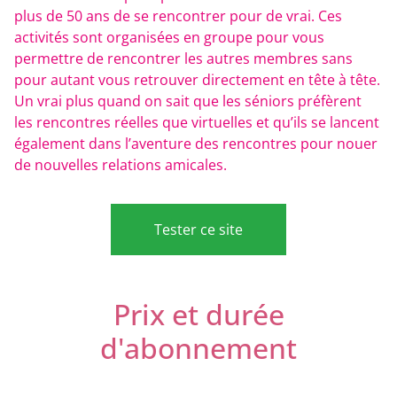
plus de 50 ans de se rencontrer pour de vrai. Ces
activités sont organisées en groupe pour vous
permettre de rencontrer les autres membres sans
pour autant vous retrouver directement en tête à tête.
Un vrai plus quand on sait que les séniors préfèrent
les rencontres réelles que virtuelles et qu’ils se lancent
également dans l’aventure des rencontres pour nouer
de nouvelles relations amicales.
Tester ce site
Prix et durée
d'abonnement