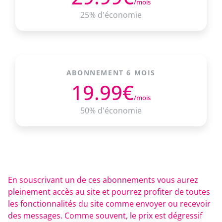
/mois
25% d'économie
ABONNEMENT 6 MOIS
19.99€
/mois
50% d'économie
En souscrivant un de ces abonnements vous aurez
pleinement accès au site et pourrez profiter de toutes
les fonctionnalités du site comme envoyer ou recevoir
des messages. Comme souvent, le prix est dégressif