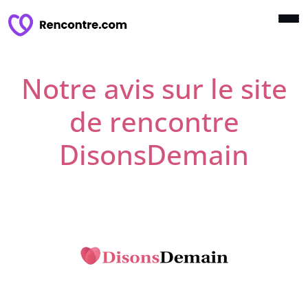
Notre avis sur le site
de rencontre
DisonsDemain