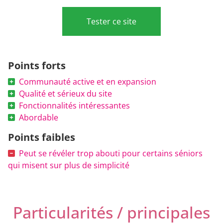
Tester ce site
Points forts
Communauté active et en expansion
Qualité et sérieux du site
Fonctionnalités intéressantes
Abordable
Points faibles
Peut se révéler trop abouti pour certains séniors
qui misent sur plus de simplicité
Particularités / principales