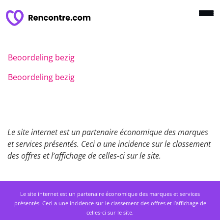
Beoordeling bezig
Beoordeling bezig
Le site internet est un partenaire économique des marques
et services présentés. Ceci a une incidence sur le classement
des offres et l’affichage de celles-ci sur le site.
Le site internet est un partenaire économique des marques et services
présentés. Ceci a une incidence sur le classement des offres et l’affichage de
celles-ci sur le site.