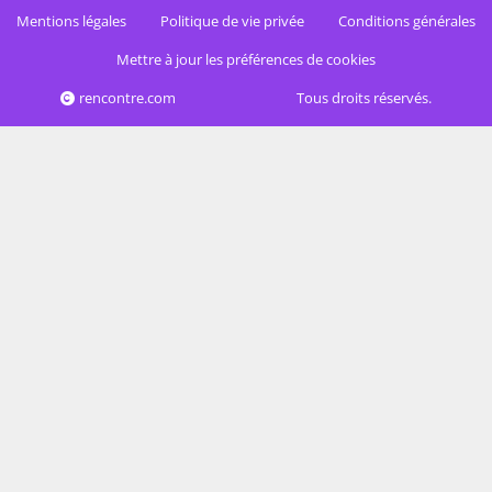
Mentions légales
Politique de vie privée
Conditions générales
Mettre à jour les préférences de cookies
rencontre.com
Tous droits réservés.