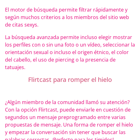
El motor de búsqueda permite filtrar rápidamente y
según muchos criterios a los miembros del sitio web
de citas sexys.
La búsqueda avanzada permite incluso elegir mostrar
los perfiles con o sin una foto o un vídeo, seleccionar la
orientación sexual o incluso el origen étnico, el color
del cabello, el uso de piercing o la presencia de
tatuajes.
Flirtcast para romper el hielo
¿Algún miembro de la comunidad llamó su atención?
Con la opción Flirtcast, puede enviarle en cuestión de
segundos un mensaje preprogramado entre varias
propuestas de mensaje. Una forma de romper el hielo
y empezar la conversación sin tener que buscar las
palabras correctas. ¡Perfecto para los timidos!