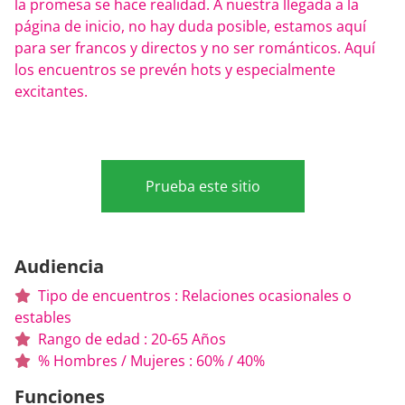
la promesa se hace realidad. A nuestra llegada a la
página de inicio, no hay duda posible, estamos aquí
para ser francos y directos y no ser románticos. Aquí
los encuentros se prevén hots y especialmente
excitantes.
Prueba este sitio
Audiencia
Tipo de encuentros : Relaciones ocasionales o
estables
Rango de edad : 20-65 Años
% Hombres / Mujeres : 60% / 40%
Funciones