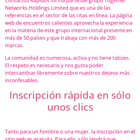
Contactos Rápidos forma parte del grupo Together
Networks Holdings Limited que es una de las
referencias en el sector de las citas en línea. La página
web de encuentros calientes aprovecha la experiencia
en la materia de este grupo internacional presente en
más de 50 países y que trabaja con más de 200
marcas.
La comunidad es numerosa, activa y no tiene tabúes.
El respeto es necesario y nos gusta poder
intercambiar libremente sobre nuestros deseos más
inconfesables.
Inscripción rápida en sólo
unos clics
Tanto para un hombre o una mujer, la inscripción en el
sitio web es gratuita. Para ello, sólo tendrá que