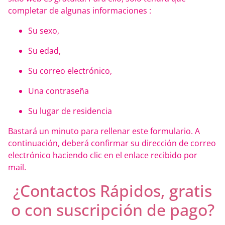
completar de algunas informaciones :
Su sexo,
Su edad,
Su correo electrónico,
Una contraseña
Su lugar de residencia
Bastará un minuto para rellenar este formulario. A
continuación, deberá confirmar su dirección de correo
electrónico haciendo clic en el enlace recibido por
mail.
¿Contactos Rápidos, gratis
o con suscripción de pago?