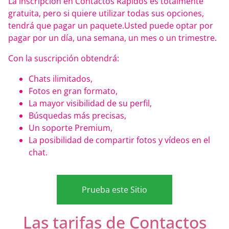
La inscripción en Contactos Rápidos es totalmente
gratuita, pero si quiere utilizar todas sus opciones,
tendrá que pagar un paquete.Usted puede optar por
pagar por un día, una semana, un mes o un trimestre.
Con la suscripción obtendrá:
Chats ilimitados,
Fotos en gran formato,
La mayor visibilidad de su perfil,
Búsquedas más precisas,
Un soporte Premium,
La posibilidad de compartir fotos y vídeos en el
chat.
Prueba este Sitio
Las tarifas de Contactos