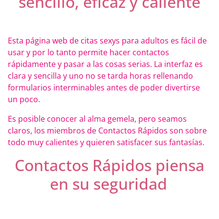
sencillo, eficaz y caliente
Esta página web de citas sexys para adultos es fácil de
usar y por lo tanto permite hacer contactos
rápidamente y pasar a las cosas serias. La interfaz es
clara y sencilla y uno no se tarda horas rellenando
formularios interminables antes de poder divertirse
un poco.
Es posible conocer al alma gemela, pero seamos
claros, los miembros de Contactos Rápidos son sobre
todo muy calientes y quieren satisfacer sus fantasías.
Contactos Rápidos piensa
en su seguridad