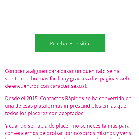
Prueba este sitio
Conocer a alguien para pasar un buen rato se ha
vuelto mucho más fácil hoy gracias a las páginas web
de encuentros con carácter sexual.
Desde el 2015, Contactos Rápidos se ha convertido en
una de esas plataformas imprescindibles en las que
todos los placeres son aceptados.
Y cuando se habla de placer, no se necesita más para
convencernos de probar por nosotros mismos y ver si