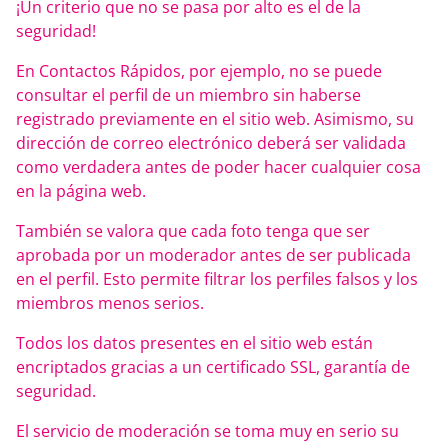
¡Un criterio que no se pasa por alto es el de la
seguridad!
En Contactos Rápidos, por ejemplo, no se puede
consultar el perfil de un miembro sin haberse
registrado previamente en el sitio web. Asimismo, su
dirección de correo electrónico deberá ser validada
como verdadera antes de poder hacer cualquier cosa
en la página web.
También se valora que cada foto tenga que ser
aprobada por un moderador antes de ser publicada
en el perfil. Esto permite filtrar los perfiles falsos y los
miembros menos serios.
Todos los datos presentes en el sitio web están
encriptados gracias a un certificado SSL, garantía de
seguridad.
El servicio de moderación se toma muy en serio su