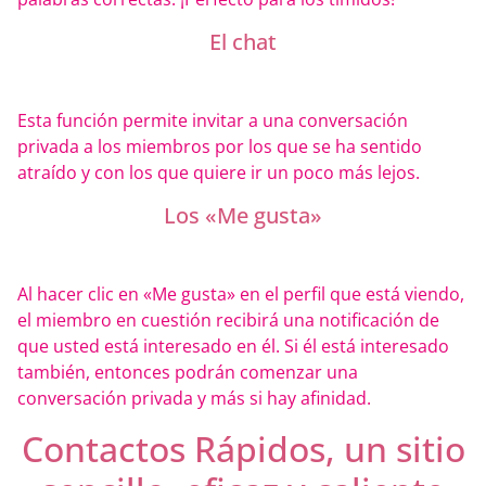
El chat
Esta función permite invitar a una conversación
privada a los miembros por los que se ha sentido
atraído y con los que quiere ir un poco más lejos.
Los «Me gusta»
Al hacer clic en «Me gusta» en el perfil que está viendo,
el miembro en cuestión recibirá una notificación de
que usted está interesado en él. Si él está interesado
también, entonces podrán comenzar una
conversación privada y más si hay afinidad.
Contactos Rápidos, un sitio