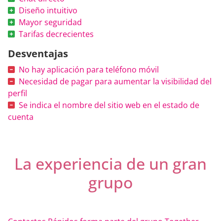
Diseño intuitivo
Mayor seguridad
Tarifas decrecientes
Desventajas
No hay aplicación para teléfono móvil
Necesidad de pagar para aumentar la visibilidad del
perfil
Se indica el nombre del sitio web en el estado de
cuenta
La experiencia de un gran
grupo