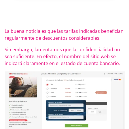
La buena noticia es que las tarifas indicadas benefician
regularmente de descuentos considerables.
Sin embargo, lamentamos que la confidencialidad no
sea suficiente. En efecto, el nombre del sitio web se
indicará claramente en el estado de cuenta bancario.