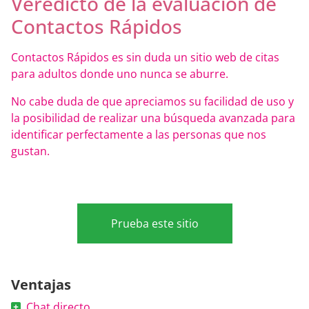
Veredicto de la evaluación de
Contactos Rápidos
Contactos Rápidos es sin duda un sitio web de citas
para adultos donde uno nunca se aburre.
No cabe duda de que apreciamos su facilidad de uso y
la posibilidad de realizar una búsqueda avanzada para
identificar perfectamente a las personas que nos
gustan.
Prueba este sitio
Ventajas
Chat directo