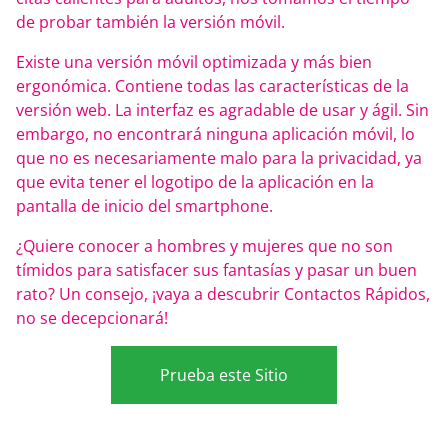
de probar también la versión móvil.
Existe una versión móvil optimizada y más bien
ergonómica. Contiene todas las características de la
versión web. La interfaz es agradable de usar y ágil. Sin
embargo, no encontrará ninguna aplicación móvil, lo
que no es necesariamente malo para la privacidad, ya
que evita tener el logotipo de la aplicación en la
pantalla de inicio del smartphone.
¿Quiere conocer a hombres y mujeres que no son
tímidos para satisfacer sus fantasías y pasar un buen
rato? Un consejo, ¡vaya a descubrir Contactos Rápidos,
no se decepcionará!
Prueba este Sitio