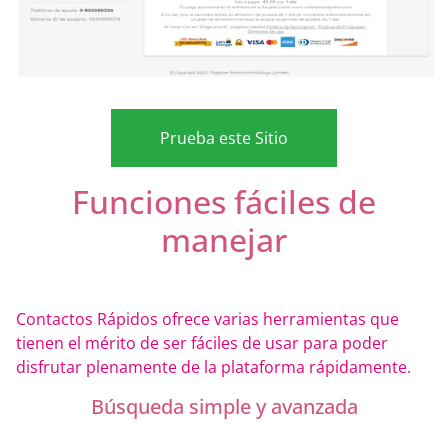
Prueba este Sitio
Funciones fáciles de
manejar
Contactos Rápidos ofrece varias herramientas que
tienen el mérito de ser fáciles de usar para poder
disfrutar plenamente de la plataforma rápidamente.
Búsqueda simple y avanzada