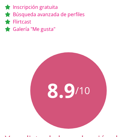
Inscripción gratuita
Búsqueda avanzada de perfiles
Flirtcast
Galería "Me gusta"
8.9
/10