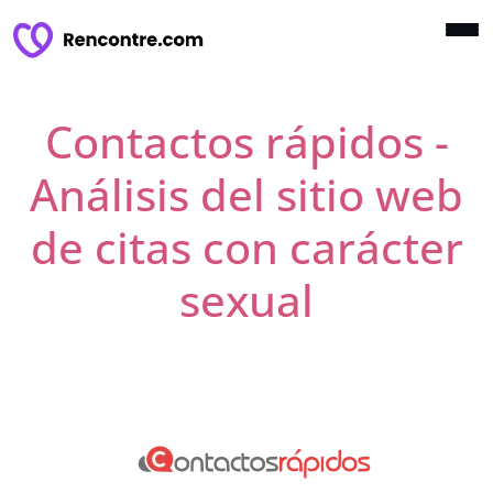
Contactos rápidos -
Análisis del sitio web
de citas con carácter
sexual