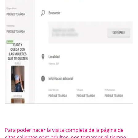
Para poder hacer la visita completa de la página de
citas calientes para adultos, nos tomamos el tiempo