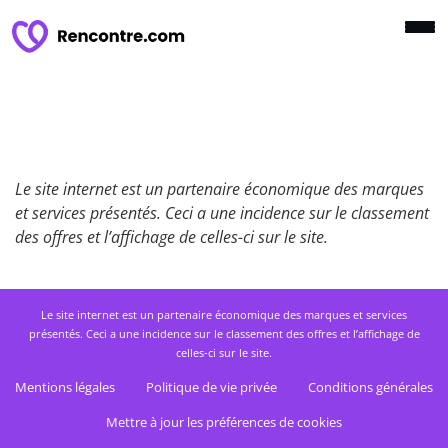
Le site internet est un partenaire économique des marques
et services présentés. Ceci a une incidence sur le classement
des offres et l’affichage de celles-ci sur le site.
Le site internet est un partenaire économique des marques et services
présentés. Ceci a une incidence sur le classement des offres et l’affichage de
celles-ci sur le site.
Mentions légales
Politique de vie privée
Conditions générales
Mettre à jour les préférences de cookies