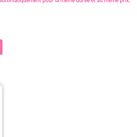
t automatiquement pour la même durée et au même prix,