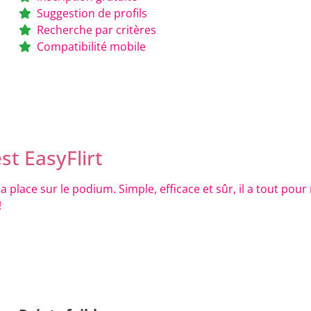
Suggestion de profils
Recherche par critères
Compatibilité mobile
st EasyFlirt
sa place sur le podium. Simple, efficace et sûr, il a tout pou
!