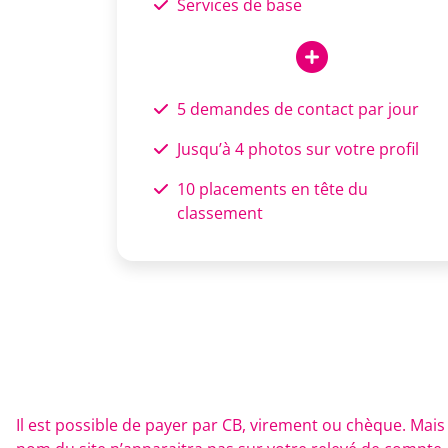
Services de base
5 demandes de contact par jour
Jusqu’à 4 photos sur votre profil
10 placements en tête du
classement
Il est possible de payer par CB, virement ou chèque. Mai