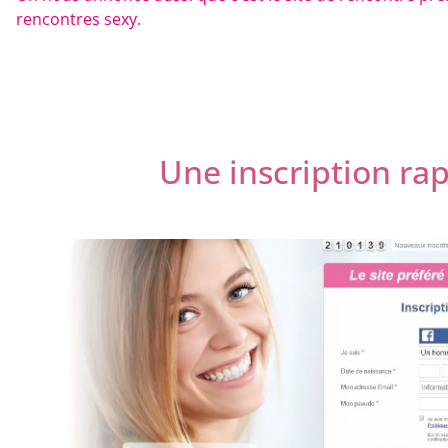
rencontres sexy.
Une inscription ra