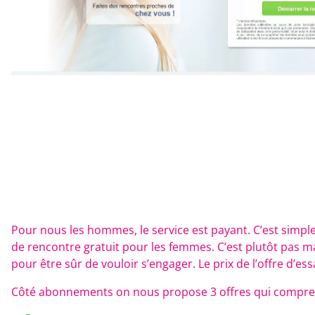
Pour nous les hommes, le service est payant. C’est simple
de rencontre gratuit pour les femmes. C’est plutôt pas ma
pour être sûr de vouloir s’engager. Le prix de l’offre d’ess
Côté abonnements on nous propose 3 offres qui compren