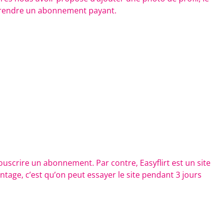
à prendre un abonnement payant.
ouscrire un abonnement. Par contre, Easyflirt est un site
ntage, c’est qu’on peut essayer le site pendant 3 jours