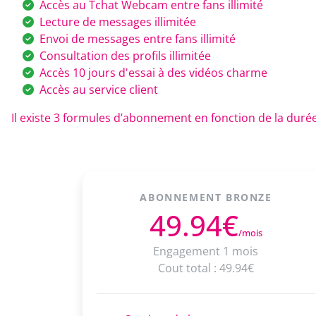
Accès au Tchat Webcam entre fans illimité
Lecture de messages illimitée
Envoi de messages entre fans illimité
Consultation des profils illimitée
Accès 10 jours d'essai à des vidéos charme
Accès au service client
Il existe 3 formules d’abonnement en fonction de la duré
ABONNEMENT BRONZE
49.94€
/mois
Engagement 1 mois
Cout total : 49.94€