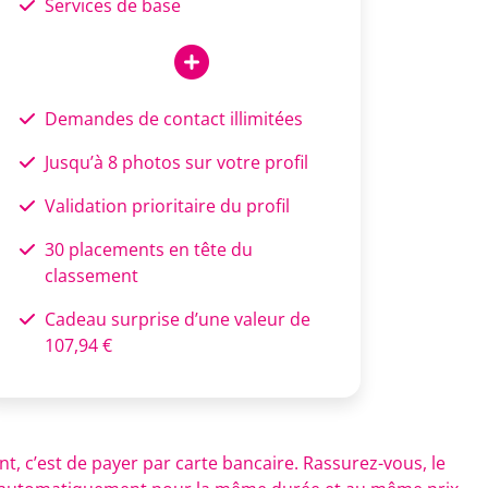
Services de base
Demandes de contact illimitées
Jusqu’à 8 photos sur votre profil
Validation prioritaire du profil
30 placements en tête du
classement
Cadeau surprise d’une valeur de
107,94 €
, c’est de payer par carte bancaire. Rassurez-vous, le