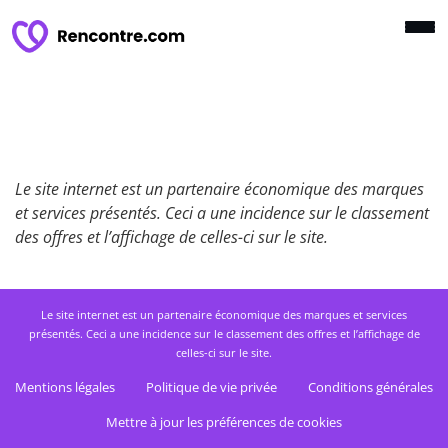
Le site internet est un partenaire économique des marques
et services présentés. Ceci a une incidence sur le classement
des offres et l’affichage de celles-ci sur le site.
Le site internet est un partenaire économique des marques et services
présentés. Ceci a une incidence sur le classement des offres et l’affichage de
celles-ci sur le site.
Mentions légales
Politique de vie privée
Conditions générales
Mettre à jour les préférences de cookies