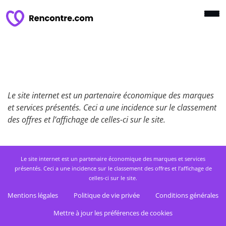
Le site internet est un partenaire économique des marques
et services présentés. Ceci a une incidence sur le classement
des offres et l’affichage de celles-ci sur le site.
Le site internet est un partenaire économique des marques et services
présentés. Ceci a une incidence sur le classement des offres et l’affichage de
celles-ci sur le site.
Mentions légales
Politique de vie privée
Conditions générales
Mettre à jour les préférences de cookies