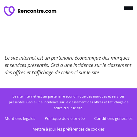
Le site internet est un partenaire économique des marques
et services présentés. Ceci a une incidence sur le classement
des offres et l’affichage de celles-ci sur le site.
Le site internet est un partenaire économique des marques et services
présentés. Ceci a une incidence sur le classement des offres et l’affichage de
celles-ci sur le site.
Mentions légales
Politique de vie privée
Conditions générales
Mettre à jour les préférences de cookies