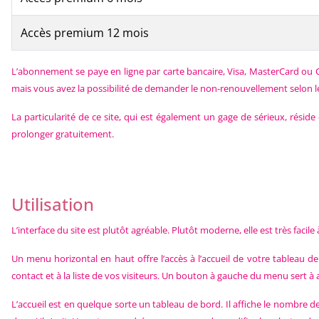
Accès premium 12 mois
L’abonnement se paye en ligne par carte bancaire, Visa, MasterCard ou Ca
mais vous avez la possibilité de demander le non-renouvellement selon l
La particularité de ce site, qui est également un gage de sérieux, rési
prolonger gratuitement.
Utilisation
L’interface du site est plutôt agréable. Plutôt moderne, elle est très faci
Un menu horizontal en haut offre l’accès à l’accueil de votre tableau de
contact et à la liste de vos visiteurs. Un bouton à gauche du menu sert à
L’accueil est en quelque sorte un tableau de bord. Il affiche le nombre 