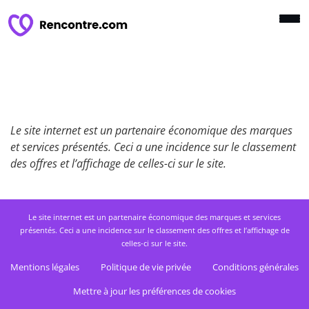
Le site internet est un partenaire économique des marques
et services présentés. Ceci a une incidence sur le classement
des offres et l’affichage de celles-ci sur le site.
Le site internet est un partenaire économique des marques et services
présentés. Ceci a une incidence sur le classement des offres et l’affichage de
celles-ci sur le site.
Mentions légales
Politique de vie privée
Conditions générales
Mettre à jour les préférences de cookies