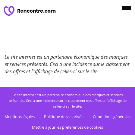
Le site internet est un partenaire économique des marques
et services présentés. Ceci a une incidence sur le classement
des offres et l’affichage de celles-ci sur le site.
Le site internet est un partenaire économique des marques et services
présentés. Ceci a une incidence sur le classement des offres et l’affichage de
celles-ci sur le site.
Mentions légales
Politique de vie privée
Conditions générales
Mettre à jour les préférences de cookies