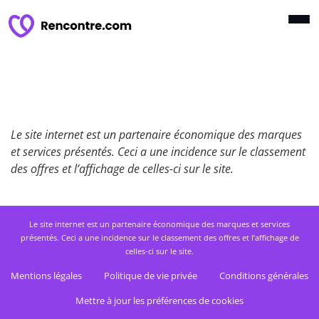
Le site internet est un partenaire économique des marques
et services présentés. Ceci a une incidence sur le classement
des offres et l’affichage de celles-ci sur le site.
Le site internet est un partenaire économique des marques et services
présentés. Ceci a une incidence sur le classement des offres et l’affichage de
celles-ci sur le site.
Mentions légales
Politique de vie privée
Conditions générales
Mettre à jour les préférences de cookies