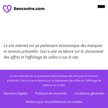
Le site internet est un partenaire économique des marques
et services présentés. Ceci a une incidence sur le classement
des offres et l’affichage de celles-ci sur le site.
Le site internet est un partenaire économique des marques et services
présentés. Ceci a une incidence sur le classement des offres et l’affichage de
celles-ci sur le site.
Mentions légales
Politique de vie privée
Conditions générales
Mettre à jour les préférences de cookies