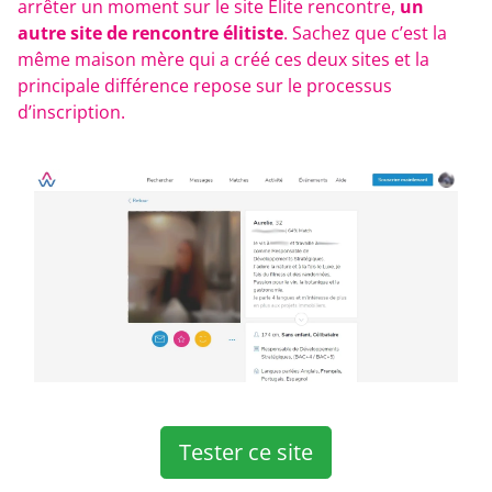
arrêter un moment sur le site Élite rencontre,
un
autre site de rencontre élitiste
. Sachez que c’est la
même maison mère qui a créé ces deux sites et la
principale différence repose sur le processus
d’inscription.
Tester ce site