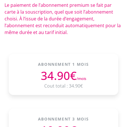
Le paiement de l’abonnement premium se fait par
carte à la souscription, quel que soit l’abonnement
choisi. À l’issue de la durée d’engagement,
l’abonnement est reconduit automatiquement pour la
même durée et au tarif initial.
ABONNEMENT 1 MOIS
34.90€
/mois
Cout total : 34.90€
ABONNEMENT 3 MOIS