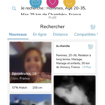
Profil