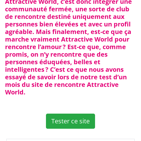
Attractive World, c’est donc intégrer une
communauté fermée, une sorte de club
de rencontre destiné uniquement aux
personnes bien élevées et avec un profil
agréable. Mais finalement, est-ce que ça
marche vraiment Attractive World pour
rencontre l’amour ? Est-ce que, comme
promis, on n’y rencontre que des
personnes éduquées, belles et
intelligentes ? C’est ce que nous avons
essayé de savoir lors de notre test d’un
mois du site de rencontre Attractive
World.
Tester ce site