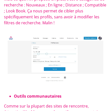
recherche : Nouveaux ; En ligne ; Distance ; Compatible
; Look Book. Ça nous permet de cibler plus
spécifiquement les profils, sans avoir à modifier les
filtres de recherche. Malin !
Outils communautaires
Comme sur la plupart des sites de rencontre,