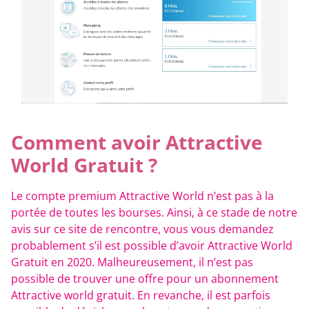
Comment avoir Attractive
World Gratuit ?
Le compte premium Attractive World n’est pas à la
portée de toutes les bourses. Ainsi, à ce stade de notre
avis sur ce site de rencontre, vous vous demandez
probablement s’il est possible d’avoir Attractive World
Gratuit en 2020. Malheureusement, il n’est pas
possible de trouver une offre pour un abonnement
Attractive world gratuit. En revanche, il est parfois