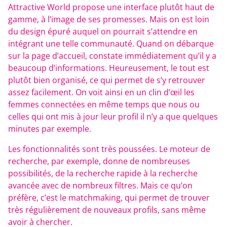
Attractive World propose une interface plutôt haut de
gamme, à l’image de ses promesses. Mais on est loin
du design épuré auquel on pourrait s’attendre en
intégrant une telle communauté. Quand on débarque
sur la page d’accueil, constate immédiatement qu’il y a
beaucoup d’informations. Heureusement, le tout est
plutôt bien organisé, ce qui permet de s’y retrouver
assez facilement. On voit ainsi en un clin d’œil les
femmes connectées en même temps que nous ou
celles qui ont mis à jour leur profil il n’y a que quelques
minutes par exemple.
Les fonctionnalités sont très poussées. Le moteur de
recherche, par exemple, donne de nombreuses
possibilités, de la recherche rapide à la recherche
avancée avec de nombreux filtres. Mais ce qu’on
préfère, c’est le matchmaking, qui permet de trouver
très régulièrement de nouveaux profils, sans même
avoir à chercher.