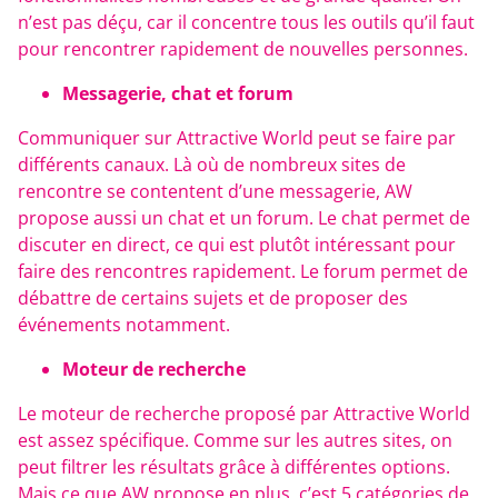
n’est pas déçu, car il concentre tous les outils qu’il faut
pour rencontrer rapidement de nouvelles personnes.
Messagerie, chat et forum
Communiquer sur Attractive World peut se faire par
différents canaux. Là où de nombreux sites de
rencontre se contentent d’une messagerie, AW
propose aussi un chat et un forum. Le chat permet de
discuter en direct, ce qui est plutôt intéressant pour
faire des rencontres rapidement. Le forum permet de
débattre de certains sujets et de proposer des
événements notamment.
Moteur de recherche
Le moteur de recherche proposé par Attractive World
est assez spécifique. Comme sur les autres sites, on
peut filtrer les résultats grâce à différentes options.
Mais ce que AW propose en plus, c’est 5 catégories de