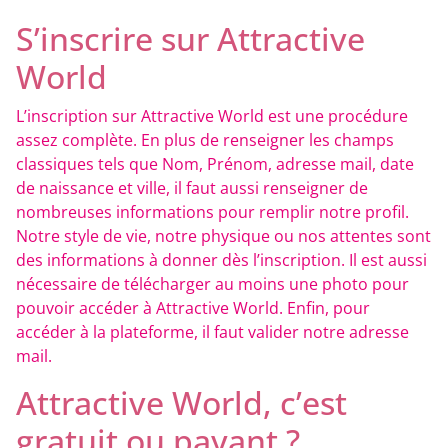
S’inscrire sur Attractive
World
L’inscription sur Attractive World est une procédure
assez complète. En plus de renseigner les champs
classiques tels que Nom, Prénom, adresse mail, date
de naissance et ville, il faut aussi renseigner de
nombreuses informations pour remplir notre profil.
Notre style de vie, notre physique ou nos attentes sont
des informations à donner dès l’inscription. Il est aussi
nécessaire de télécharger au moins une photo pour
pouvoir accéder à Attractive World. Enfin, pour
accéder à la plateforme, il faut valider notre adresse
mail.
Attractive World, c’est
gratuit ou payant ?