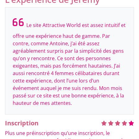
Le site Attractive World est assez intuitif et
offre une expérience haut de gamme. Par
contre, comme Antoine, j’ai été assez
agréablement surpris par la simplicité des gens
qu’on y rencontre. Ce sont des personnes
exigeantes, mais pas forcément hautaines. J’ai
aussi rencontré 4 femmes célibataires durant
cette expérience, dont l’une lors d’un
événement auquel je me suis rendu. Mon mois
passé sur ce site est une bonne expérience, à la
hauteur de mes attentes.
Inscription
Plus une préinscription qu’une inscription, le