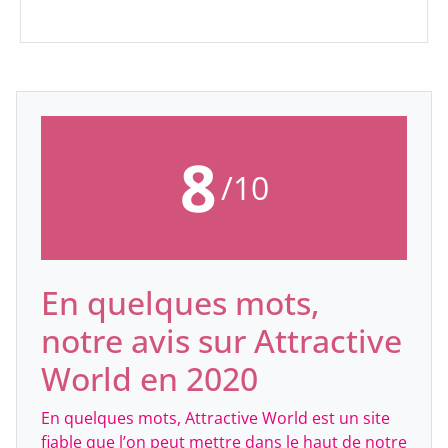
8
/10
En quelques mots,
notre avis sur Attractive
World en 2020
En quelques mots, Attractive World est un site
fiable que l’on peut mettre dans le haut de notre