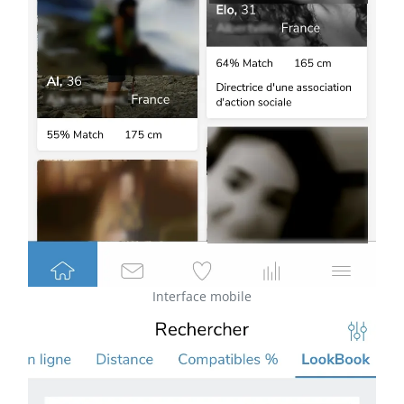
Interface mobile