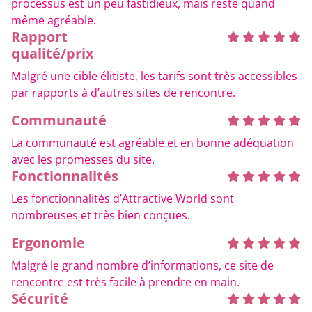
processus est un peu fastidieux, mais reste quand
même agréable.
Rapport
qualité/prix
Malgré une cible élitiste, les tarifs sont très accessibles
par rapports à d’autres sites de rencontre.
Communauté
La communauté est agréable et en bonne adéquation
avec les promesses du site.
Fonctionnalités
Les fonctionnalités d’Attractive World sont
nombreuses et très bien conçues.
Ergonomie
Malgré le grand nombre d’informations, ce site de
rencontre est très facile à prendre en main.
Sécurité