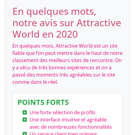
En quelques mots,
notre avis sur Attractive
World en 2020
En quelques mots, Attractive World est un site
fiable que l’on peut mettre dans le haut de notre
classement des meilleurs sites de rencontre. On
y a vécu de très bonnes expériences et on a
passé des moments très agréables sur le site
comme dans le réel.
POINTS FORTS
Une forte sélection de profils
Une interface intuitive et agréable
avec de nombreuses fonctionnalités
Un service client bien présent