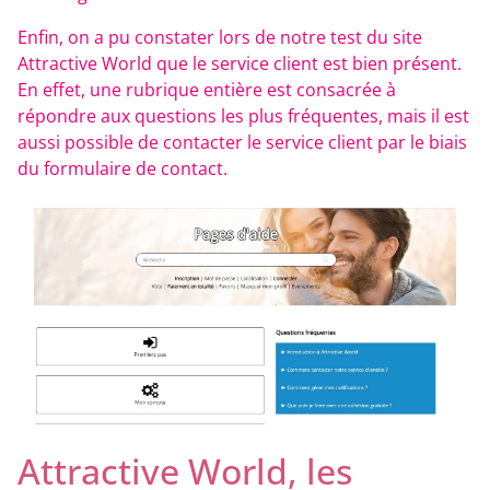
Enfin, on a pu constater lors de notre test du site
Attractive World que le service client est bien présent.
En effet, une rubrique entière est consacrée à
répondre aux questions les plus fréquentes, mais il est
aussi possible de contacter le service client par le biais
du formulaire de contact.
Attractive World, les