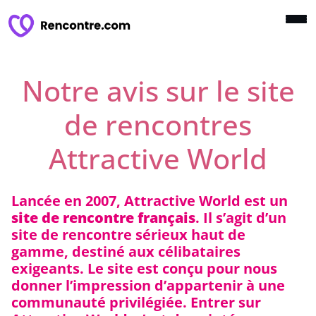
Notre avis sur le site
de rencontres
Attractive World
Lancée en 2007, Attractive World est un
site de rencontre français
. Il s’agit d’un
site de rencontre sérieux haut de
gamme, destiné aux célibataires
exigeants. Le site est conçu pour nous
donner l’impression d’appartenir à une
communauté privilégiée. Entrer sur