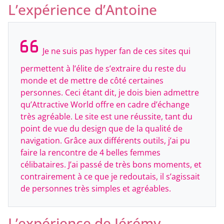
L’expérience d’Antoine
Je ne suis pas hyper fan de ces sites qui
permettent à l’élite de s’extraire du reste du
monde et de mettre de côté certaines
personnes. Ceci étant dit, je dois bien admettre
qu’Attractive World offre en cadre d’échange
très agréable. Le site est une réussite, tant du
point de vue du design que de la qualité de
navigation. Grâce aux différents outils, j’ai pu
faire la rencontre de 4 belles femmes
célibataires. J’ai passé de très bons moments, et
contrairement à ce que je redoutais, il s’agissait
de personnes très simples et agréables.
L’expérience de Jérémy