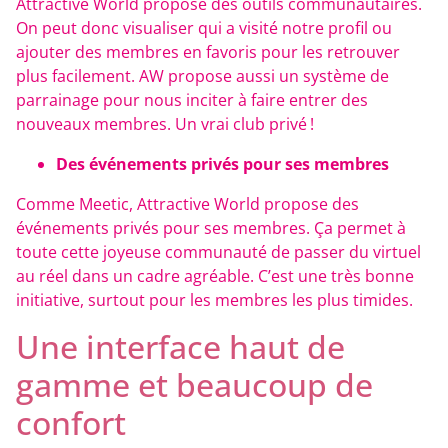
Attractive World propose des outils communautaires.
On peut donc visualiser qui a visité notre profil ou
ajouter des membres en favoris pour les retrouver
plus facilement. AW propose aussi un système de
parrainage pour nous inciter à faire entrer des
nouveaux membres. Un vrai club privé !
Des événements privés pour ses membres
Comme Meetic, Attractive World propose des
événements privés pour ses membres. Ça permet à
toute cette joyeuse communauté de passer du virtuel
au réel dans un cadre agréable. C’est une très bonne
initiative, surtout pour les membres les plus timides.
Une interface haut de
gamme et beaucoup de
confort