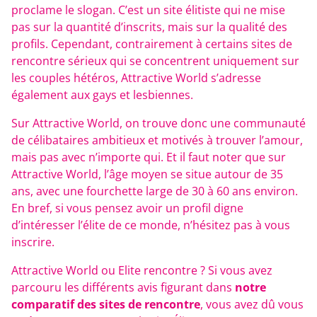
proclame le slogan. C’est un site élitiste qui ne mise
pas sur la quantité d’inscrits, mais sur la qualité des
profils. Cependant, contrairement à certains sites de
rencontre sérieux qui se concentrent uniquement sur
les couples hétéros, Attractive World s’adresse
également aux gays et lesbiennes.
Sur Attractive World, on trouve donc une communauté
de célibataires ambitieux et motivés à trouver l’amour,
mais pas avec n’importe qui. Et il faut noter que sur
Attractive World, l’âge moyen se situe autour de 35
ans, avec une fourchette large de 30 à 60 ans environ.
En bref, si vous pensez avoir un profil digne
d’intéresser l’élite de ce monde, n’hésitez pas à vous
inscrire.
Attractive World ou Elite rencontre ? Si vous avez
parcouru les différents avis figurant dans
notre
comparatif des sites de rencontre
, vous avez dû vous