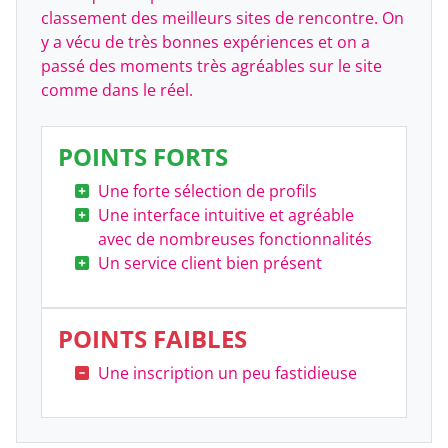
classement des meilleurs sites de rencontre. On
y a vécu de très bonnes expériences et on a
passé des moments très agréables sur le site
comme dans le réel.
POINTS FORTS
Une forte sélection de profils
Une interface intuitive et agréable
avec de nombreuses fonctionnalités
Un service client bien présent
POINTS FAIBLES
Une inscription un peu fastidieuse