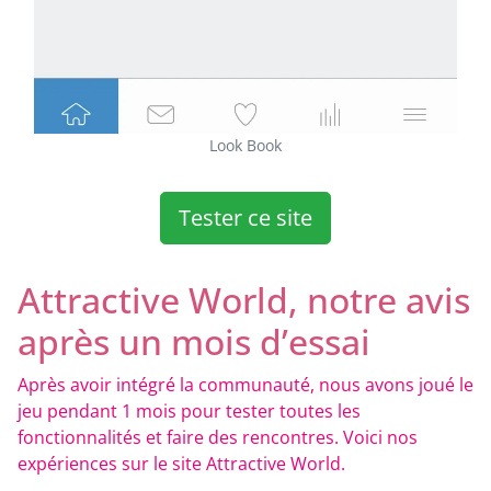
Look Book
Tester ce site
Attractive World, notre avis
après un mois d’essai
Après avoir intégré la communauté, nous avons joué le
jeu pendant 1 mois pour tester toutes les
fonctionnalités et faire des rencontres. Voici nos
expériences sur le site Attractive World.