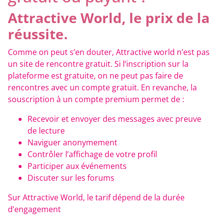
Attractive World, le prix de la
réussite.
Comme on peut s’en douter, Attractive world n’est pas
un site de rencontre gratuit. Si l’inscription sur la
plateforme est gratuite, on ne peut pas faire de
rencontres avec un compte gratuit. En revanche, la
souscription à un compte premium permet de :
Recevoir et envoyer des messages avec preuve
de lecture
Naviguer anonymement
Contrôler l’affichage de votre profil
Participer aux événements
Discuter sur les forums
Sur Attractive World, le tarif dépend de la durée
d’engagement