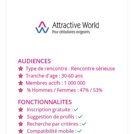
AUDIENCES
Type de rencontre : Rencontre sérieuse
Tranche d'age : 30-60 ans
Membres actifs : 1 000 000
% Hommes / Femmes : 47% / 53%
FONCTIONNALITES
Inscription gratuite :
Suggestion de profils :
Recherche par critères :
Compatibilité mobile :