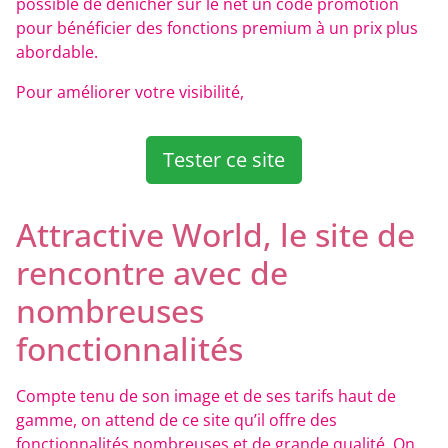
possible de dénicher sur le net un code promotion
pour bénéficier des fonctions premium à un prix plus
abordable.
Pour améliorer votre visibilité,
Tester ce site
Attractive World, le site de
rencontre avec de
nombreuses
fonctionnalités
Compte tenu de son image et de ses tarifs haut de
gamme, on attend de ce site qu’il offre des
fonctionnalités nombreuses et de grande qualité. On