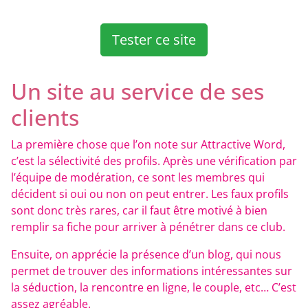
Tester ce site
Un site au service de ses
clients
La première chose que l’on note sur Attractive Word,
c’est la sélectivité des profils. Après une vérification par
l’équipe de modération, ce sont les membres qui
décident si oui ou non on peut entrer. Les faux profils
sont donc très rares, car il faut être motivé à bien
remplir sa fiche pour arriver à pénétrer dans ce club.
Ensuite, on apprécie la présence d’un blog, qui nous
permet de trouver des informations intéressantes sur
la séduction, la rencontre en ligne, le couple, etc… C’est
assez agréable.