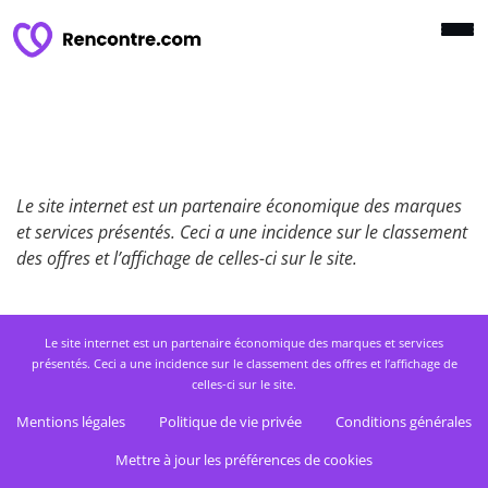
Le site internet est un partenaire économique des marques
et services présentés. Ceci a une incidence sur le classement
des offres et l’affichage de celles-ci sur le site.
Le site internet est un partenaire économique des marques et services
présentés. Ceci a une incidence sur le classement des offres et l’affichage de
celles-ci sur le site.
Mentions légales
Politique de vie privée
Conditions générales
Mettre à jour les préférences de cookies