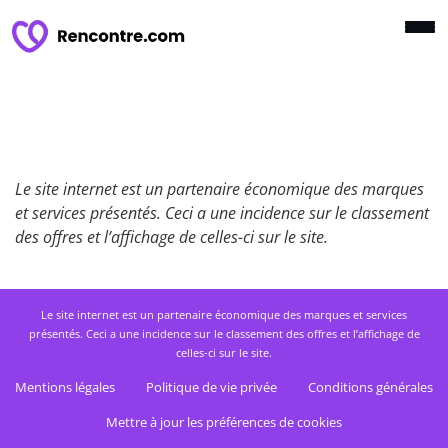
Le site internet est un partenaire économique des marques
et services présentés. Ceci a une incidence sur le classement
des offres et l’affichage de celles-ci sur le site.
Le site internet est un partenaire économique des marques et services
présentés. Ceci a une incidence sur le classement des offres et l’affichage de
celles-ci sur le site.
Mentions légales
Politique de vie privée
Conditions générales
Mettre à jour les préférences de cookies