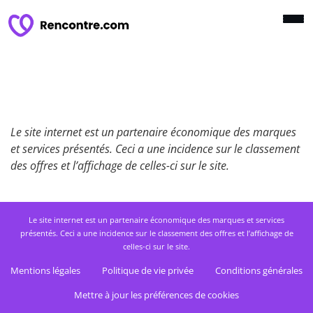
Le site internet est un partenaire économique des marques
et services présentés. Ceci a une incidence sur le classement
des offres et l’affichage de celles-ci sur le site.
Le site internet est un partenaire économique des marques et services
présentés. Ceci a une incidence sur le classement des offres et l’affichage de
celles-ci sur le site.
Mentions légales
Politique de vie privée
Conditions générales
Mettre à jour les préférences de cookies