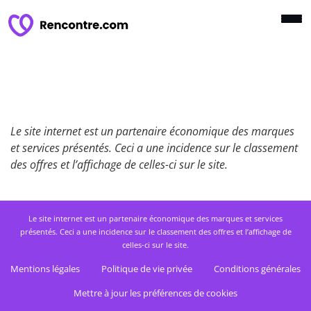
Le site internet est un partenaire économique des marques
et services présentés. Ceci a une incidence sur le classement
des offres et l’affichage de celles-ci sur le site.
Le site internet est un partenaire économique des marques et services
présentés. Ceci a une incidence sur le classement des offres et l’affichage de
celles-ci sur le site.
Mentions légales
Politique de vie privée
Conditions générales
Mettre à jour les préférences de cookies