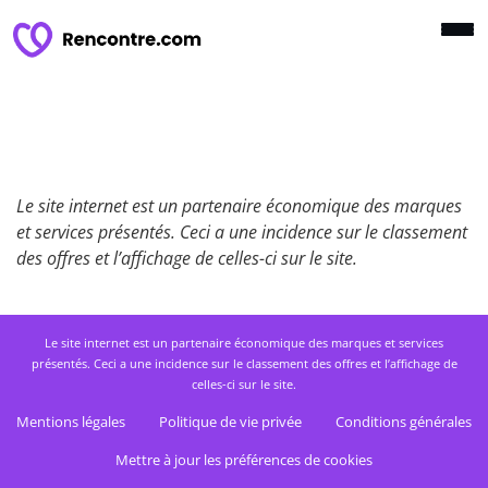
Le site internet est un partenaire économique des marques
et services présentés. Ceci a une incidence sur le classement
des offres et l’affichage de celles-ci sur le site.
Le site internet est un partenaire économique des marques et services
présentés. Ceci a une incidence sur le classement des offres et l’affichage de
celles-ci sur le site.
Mentions légales
Politique de vie privée
Conditions générales
Mettre à jour les préférences de cookies