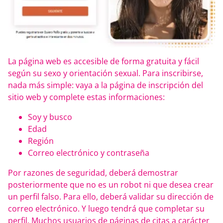
La página web es accesible de forma gratuita y fácil
según su sexo y orientación sexual. Para inscribirse,
nada más simple: vaya a la página de inscripción del
sitio web y complete estas informaciones:
Soy y busco
Edad
Región
Correo electrónico y contraseña
Por razones de seguridad, deberá demostrar
posteriormente que no es un robot ni que desea crear
un perfil falso. Para ello, deberá validar su dirección de
correo electrónico. Y luego tendrá que completar su
perfil. Muchos usuarios de páginas de citas a carácter