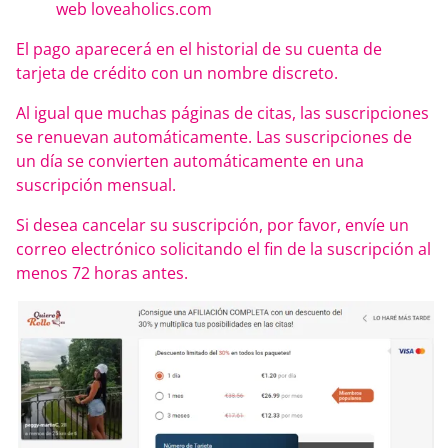
web loveaholics.com
El pago aparecerá en el historial de su cuenta de
tarjeta de crédito con un nombre discreto.
Al igual que muchas páginas de citas, las suscripciones
se renuevan automáticamente. Las suscripciones de
un día se convierten automáticamente en una
suscripción mensual.
Si desea cancelar su suscripción, por favor, envíe un
correo electrónico solicitando el fin de la suscripción al
menos 72 horas antes.