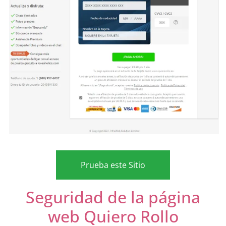
Prueba este Sitio
Seguridad de la página
web Quiero Rollo