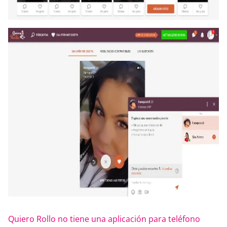
Quiero Rollo no tiene una aplicación para teléfono