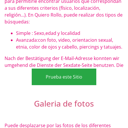
para permitirle encontrar usuarios que correspondan
a sus diferentes criterios (físico, localización,
religión...). En Quiero Rollo, puede realizar dos tipos de
búsquedas:
Simple : Sexo,edad y localidad
Avanzada:con foto, video, orientacion sexual,
etnia, color de ojos y cabello, piercings y tatuajes.
Nach der Bestätigung der E-Mail-Adresse konnten wir
umgehend die Dienste der Sexdate-Seite benutzen. Die
Prueba este Sitio
Galeria de fotos
Puede desplazarse por las fotos de los diferentes