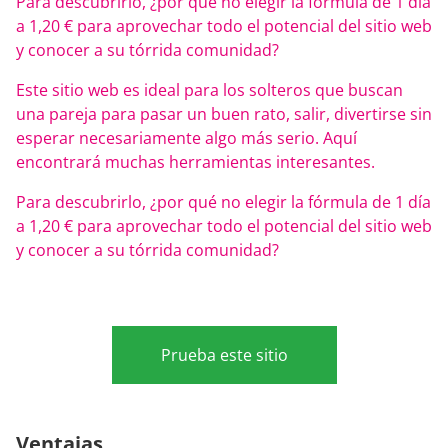
Para descubrirlo, ¿por qué no elegir la fórmula de 1 día
a 1,20 € para aprovechar todo el potencial del sitio web
y conocer a su tórrida comunidad?
Este sitio web es ideal para los solteros que buscan
una pareja para pasar un buen rato, salir, divertirse sin
esperar necesariamente algo más serio. Aquí
encontrará muchas herramientas interesantes.
Para descubrirlo, ¿por qué no elegir la fórmula de 1 día
a 1,20 € para aprovechar todo el potencial del sitio web
y conocer a su tórrida comunidad?
Prueba este sitio
Ventajas