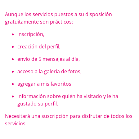
Aunque los servicios puestos a su disposición
gratuitamente son prácticos:
Inscripción,
creación del perfil,
envío de 5 mensajes al día,
acceso a la galería de fotos,
agregar a mis favoritos,
información sobre quién ha visitado y le ha
gustado su perfil.
Necesitará una suscripción para disfrutar de todos los
servicios.