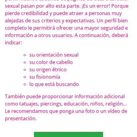
sexual pasan por alto esta parte. ¡Es un error! Porque
pierde credibilidad y puede atraer a personas muy
alejadas de sus criterios y expectativas. Un perfil bien
completo le permitirá ofrecer una mayor seguridad e
información a otros usuarios. A continuación, deberá
indicar:
su orientación sexual
su color de cabello
su origen étnico
su fisionomía
lo que está buscando
También puede proporcionar información adicional
como tatuajes, piercings, educación, niños, religión...
Le recomendamos que ponga una foto o un vídeo de
presentación.