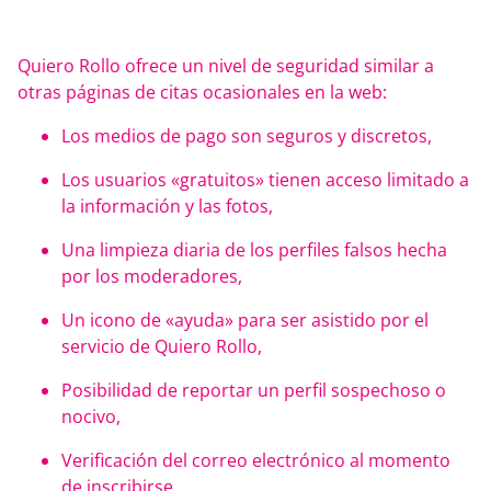
Quiero Rollo ofrece un nivel de seguridad similar a
otras páginas de citas ocasionales en la web:
Los medios de pago son seguros y discretos,
Los usuarios «gratuitos» tienen acceso limitado a
la información y las fotos,
Una limpieza diaria de los perfiles falsos hecha
por los moderadores,
Un icono de «ayuda» para ser asistido por el
servicio de Quiero Rollo,
Posibilidad de reportar un perfil sospechoso o
nocivo,
Verificación del correo electrónico al momento
de inscribirse.