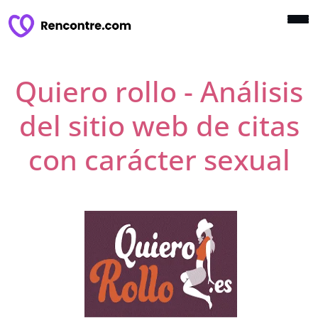
Quiero rollo - Análisis
del sitio web de citas
con carácter sexual