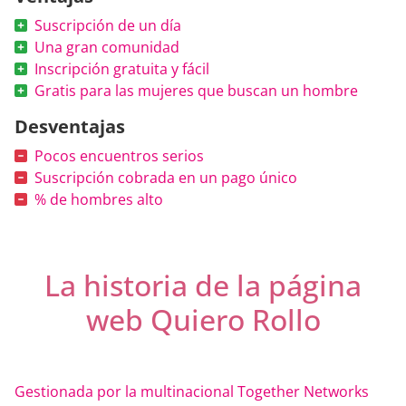
Suscripción de un día
Una gran comunidad
Inscripción gratuita y fácil
Gratis para las mujeres que buscan un hombre
Desventajas
Pocos encuentros serios
Suscripción cobrada en un pago único
% de hombres alto
La historia de la página
web Quiero Rollo
Gestionada por la multinacional Together Networks