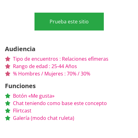
Prueba este sitio
Audiencia
Tipo de encuentros : Relaciones efímeras
Rango de edad : 25-44 Años
% Hombres / Mujeres : 70% / 30%
Funciones
Botón «Me gusta»
Chat teniendo como base este concepto
Flirtcast
Galería (modo chat ruleta)