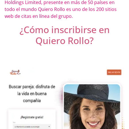
Holdings Limited, presente en más de 50 países en
todo el mundo Quiero Rollo es uno de los 200 sitios
web de citas en línea del grupo.
¿Cómo inscribirse en
Quiero Rollo?