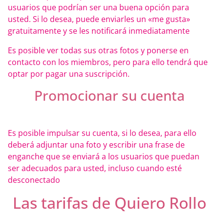
usuarios que podrían ser una buena opción para
usted. Si lo desea, puede enviarles un «me gusta»
gratuitamente y se les notificará inmediatamente
Es posible ver todas sus otras fotos y ponerse en
contacto con los miembros, pero para ello tendrá que
optar por pagar una suscripción.
Promocionar su cuenta
Es posible impulsar su cuenta, si lo desea, para ello
deberá adjuntar una foto y escribir una frase de
enganche que se enviará a los usuarios que puedan
ser adecuados para usted, incluso cuando esté
desconectado
Las tarifas de Quiero Rollo