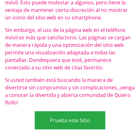
móvil. Esto puede molestar a algunos, pero tiene la
ventaja de mantener cierta discreción al no mostrar
un icono del sitio web en su smartphone.
Sin embargo, el uso de la página web en el teléfono
móvil es más que satisfactorio. Las páginas se cargan
de manera rápida y una optimización del sitio web
permite una visualización adaptada a todas las
pantallas. Dondequiera que esté, permanece
conectado a su sitio web de citas favorito.
Si usted también está buscando la manera de
divertirse sin compromiso y sin complicaciones, ¡venga
a conocer la divertida y abierta comunidad de Quiero
Rollo!
Prueba este Sitio