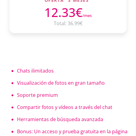
OFERTA "3 MESES"
12.33€
/mes
Total: 36.99€
Chats ilimitados
Visualización de fotos en gran tamaño
Soporte premium
Compartir fotos y vídeos a través del chat
Herramientas de búsqueda avanzada
Bonus: Un acceso y prueba gratuita en la página