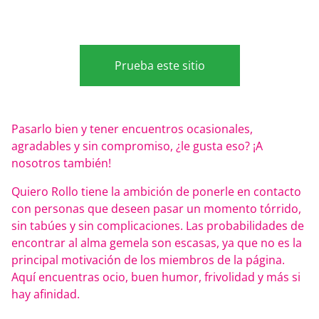
Prueba este sitio
Pasarlo bien y tener encuentros ocasionales,
agradables y sin compromiso, ¿le gusta eso? ¡A
nosotros también!
Quiero Rollo tiene la ambición de ponerle en contacto
con personas que deseen pasar un momento tórrido,
sin tabúes y sin complicaciones. Las probabilidades de
encontrar al alma gemela son escasas, ya que no es la
principal motivación de los miembros de la página.
Aquí encuentras ocio, buen humor, frivolidad y más si
hay afinidad.