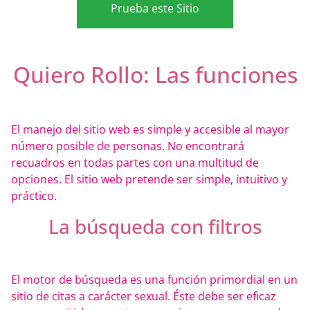
Prueba este Sitio
Quiero Rollo: Las funciones
El manejo del sitio web es simple y accesible al mayor
número posible de personas. No encontrará
recuadros en todas partes con una multitud de
opciones. El sitio web pretende ser simple, intuitivo y
práctico.
La búsqueda con filtros
El motor de búsqueda es una función primordial en un
sitio de citas a carácter sexual. Éste debe ser eficaz