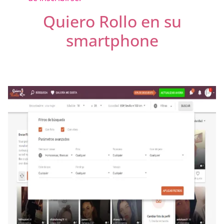
Quiero Rollo en su
smartphone