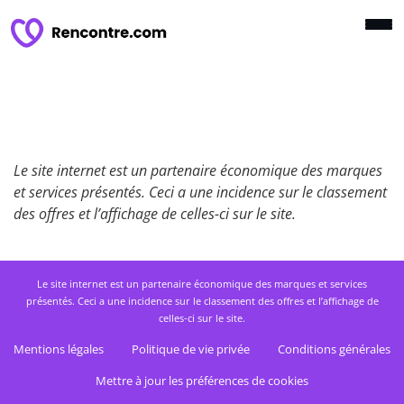
Le site internet est un partenaire économique des marques
et services présentés. Ceci a une incidence sur le classement
des offres et l’affichage de celles-ci sur le site.
Le site internet est un partenaire économique des marques et services
présentés. Ceci a une incidence sur le classement des offres et l’affichage de
celles-ci sur le site.
Mentions légales
Politique de vie privée
Conditions générales
Mettre à jour les préférences de cookies