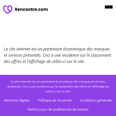
Le site internet est un partenaire économique des marques
et services présentés. Ceci a une incidence sur le classement
des offres et l’affichage de celles-ci sur le site.
Le site internet est un partenaire économique des marques et services
présentés. Ceci a une incidence sur le classement des offres et l’affichage de
celles-ci sur le site.
Mentions légales
Politique de vie privée
Conditions générales
Mettre à jour les préférences de cookies