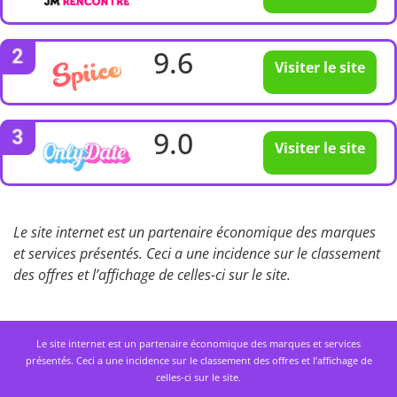
9.6
Visiter le site
9.0
Visiter le site
Le site internet est un partenaire économique des marques
et services présentés. Ceci a une incidence sur le classement
des offres et l’affichage de celles-ci sur le site.
Le site internet est un partenaire économique des marques et services
présentés. Ceci a une incidence sur le classement des offres et l’affichage de
celles-ci sur le site.