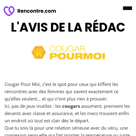
L'AVIS DE LA RÉDAC
Cougar Pour Moi, c’est le spot pour ceux qui kiffent les
rencontres avec des femmes qui savent exactement ce
qu’elles veulent… et qui n’ont plus rien à prouver.
Ici, pas de jeux inutiles : les
cougars
assument, prennent les
devants avec classe et assurance, et les mecs trouvent enfin
un endroit où tout est clair dès le départ.
Que tu sois là pour une relation sérieuse avec du vécu, une
connexion sensuelle qui fait monter la température ou juste